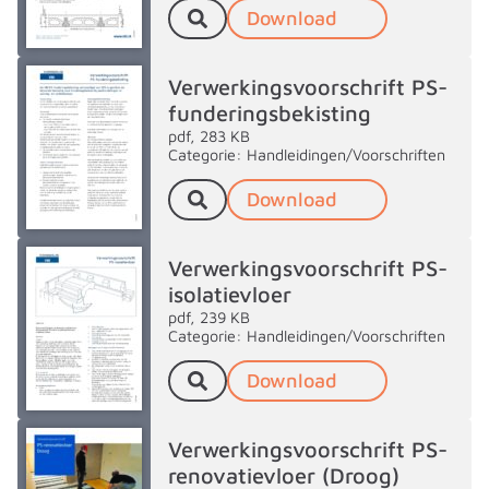
Download
Verwerkingsvoorschrift PS-
funderingsbekisting
pdf, 283 KB
Categorie: Handleidingen/Voorschriften
Download
Verwerkingsvoorschrift PS-
isolatievloer
pdf, 239 KB
Categorie: Handleidingen/Voorschriften
Download
Verwerkingsvoorschrift PS-
renovatievloer (Droog)