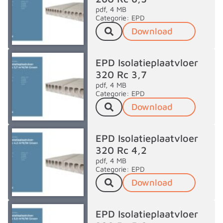
pdf, 4 MB
Categorie: EPD
Download
EPD Isolatieplaatvloer
320 Rc 3,7
pdf, 4 MB
Categorie: EPD
Download
EPD Isolatieplaatvloer
320 Rc 4,2
pdf, 4 MB
Categorie: EPD
Download
EPD Isolatieplaatvloer