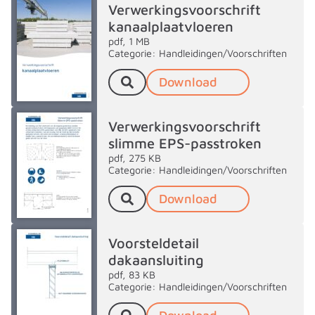
Verwerkingsvoorschrift
kanaalplaatvloeren
pdf, 1 MB
Categorie: Handleidingen/Voorschriften
Download
Verwerkingsvoorschrift
slimme EPS-passtroken
pdf, 275 KB
Categorie: Handleidingen/Voorschriften
Download
Voorsteldetail
dakaansluiting
pdf, 83 KB
Categorie: Handleidingen/Voorschriften