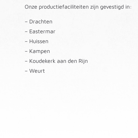
Onze productiefaciliteiten zijn gevestigd in:
– Drachten
– Eastermar
– Huissen
– Kampen
– Koudekerk aan den Rijn
– Weurt