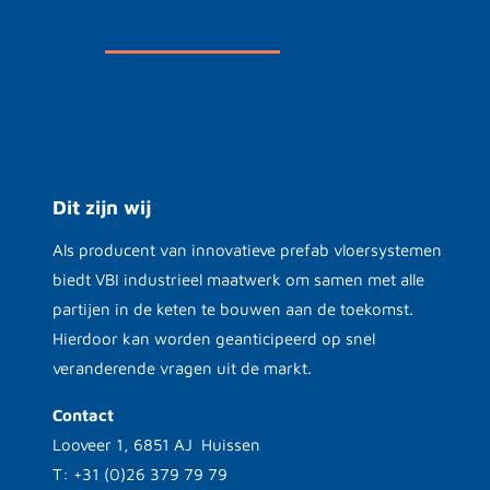
Dit zijn wij
Als producent van innovatieve prefab vloersystemen
biedt VBI industrieel maatwerk om samen met alle
partijen in de keten te bouwen aan de toekomst.
Hierdoor kan worden geanticipeerd op snel
veranderende vragen uit de markt.
Contact
Looveer 1, 6851 AJ Huissen
T: +31 (0)26 379 79 79