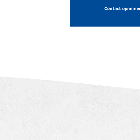
Contact opneme