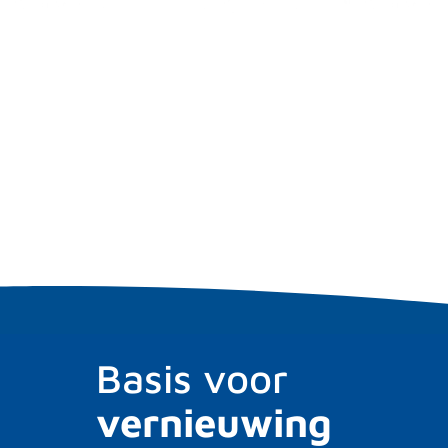
Basis voor
vernieuwing