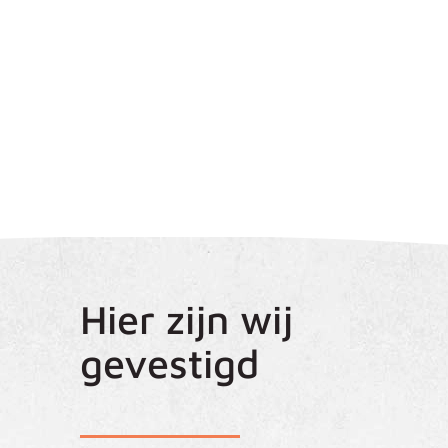
Hier zijn wij
gevestigd