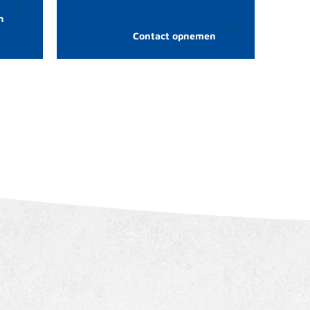
n
Contact opnemen