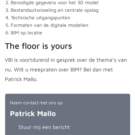
Benodigde gegevens voor het 3D model
Bestandsuitwisseling en centrale opslag
Technische uitgangspunten
Formaten van de digitale modellen
BIM op locatie
The floor is yours
VBI is voortdurend in gesprek over de thema’s van
nu. Wilt u meepraten over BIM? Bel dan met
Patrick Mallo.
Neem contact met ons op
Patrick Mallo
Stuur mij een bericht