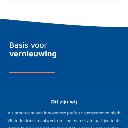
Basis voor
vernieuwing
Dit zijn wij
Als producent van innovatieve prefab vloersystemen biedt
VBI industrieel maatwerk om samen met alle partijen in de