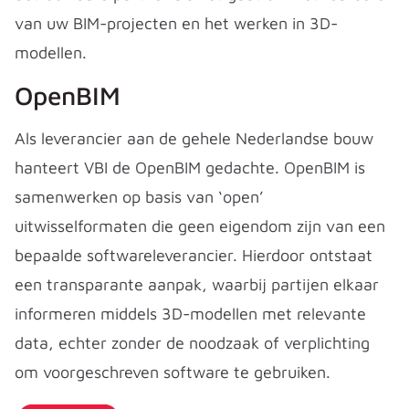
van uw BIM-projecten en het werken in 3D-
modellen.
OpenBIM
Als leverancier aan de gehele Nederlandse bouw
hanteert VBI de OpenBIM gedachte. OpenBIM is
samenwerken op basis van ‘open’
uitwisselformaten die geen eigendom zijn van een
bepaalde softwareleverancier. Hierdoor ontstaat
een transparante aanpak, waarbij partijen elkaar
informeren middels 3D-modellen met relevante
data, echter zonder de noodzaak of verplichting
om voorgeschreven software te gebruiken.