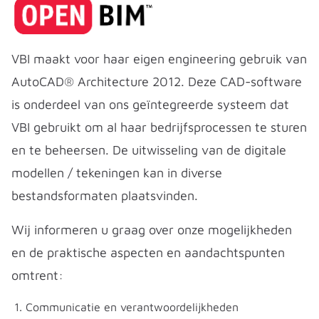
VBI maakt voor haar eigen engineering gebruik van
AutoCAD® Architecture 2012. Deze CAD-software
is onderdeel van ons geïntegreerde systeem dat
VBI gebruikt om al haar bedrijfsprocessen te sturen
en te beheersen. De uitwisseling van de digitale
modellen / tekeningen kan in diverse
bestandsformaten plaatsvinden.
Wij informeren u graag over onze mogelijkheden
en de praktische aspecten en aandachtspunten
omtrent:
Communicatie en verantwoordelijkheden