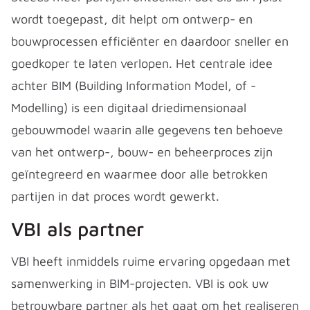
wordt toegepast, dit helpt om ontwerp- en
bouwprocessen efficiënter en daardoor sneller en
goedkoper te laten verlopen. Het centrale idee
achter BIM (Building Information Model, of -
Modelling) is een digitaal driedimensionaal
gebouwmodel waarin alle gegevens ten behoeve
van het ontwerp-, bouw- en beheerproces zijn
geïntegreerd en waarmee door alle betrokken
partijen in dat proces wordt gewerkt.
VBI als partner
VBI heeft inmiddels ruime ervaring opgedaan met
samenwerking in BIM-projecten. VBI is ook uw
betrouwbare partner als het gaat om het realiseren