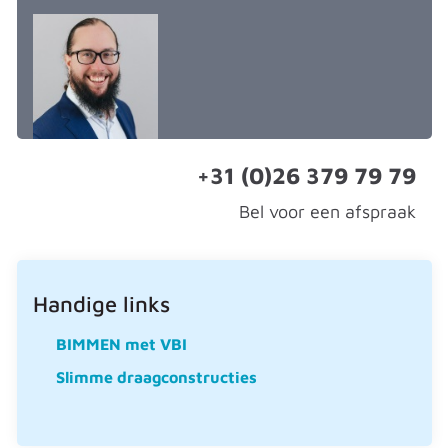
+31 (0)26 379 79 79
Bel voor een afspraak
Handige links
BIMMEN met VBI
Slimme draagconstructies