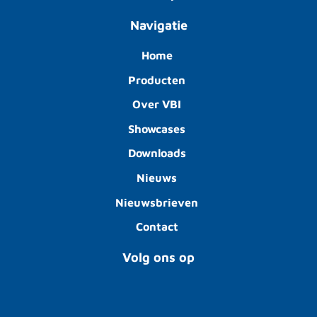
Navigatie
Home
Producten
Over VBI
Showcases
Downloads
Nieuws
Nieuwsbrieven
Contact
Volg ons op