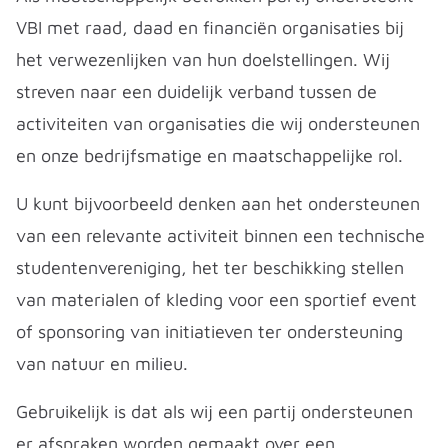
VBI met raad, daad en financiën organisaties bij
het verwezenlijken van hun doelstellingen. Wij
streven naar een duidelijk verband tussen de
activiteiten van organisaties die wij ondersteunen
en onze bedrijfsmatige en maatschappelijke rol.
U kunt bijvoorbeeld denken aan het ondersteunen
van een relevante activiteit binnen een technische
studentenvereniging, het ter beschikking stellen
van materialen of kleding voor een sportief event
of sponsoring van initiatieven ter ondersteuning
van natuur en milieu.
Gebruikelijk is dat als wij een partij ondersteunen
er afspraken worden gemaakt over een