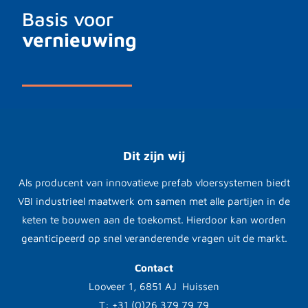
Basis voor
vernieuwing
Dit zijn wij
Als producent van innovatieve prefab vloersystemen biedt
VBI industrieel maatwerk om samen met alle partijen in de
keten te bouwen aan de toekomst. Hierdoor kan worden
geanticipeerd op snel veranderende vragen uit de markt.
Contact
Looveer 1, 6851 AJ Huissen
T: +31 (0)26 379 79 79