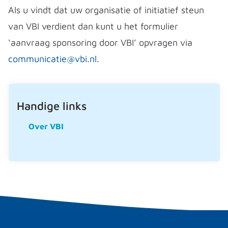
Als u vindt dat uw organisatie of initiatief steun
van VBI verdient dan kunt u het formulier
‘aanvraag sponsoring door VBI’ opvragen via
communicatie@vbi.nl
.
Handige links
Over VBI