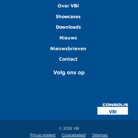
Over VBI
Showcases
Downloads
Nieuws
Nieuwsbrieven
Contact
Volg ons op
© 2026 VBI
Privacybeleid
Cookiebeleid
Sitemap