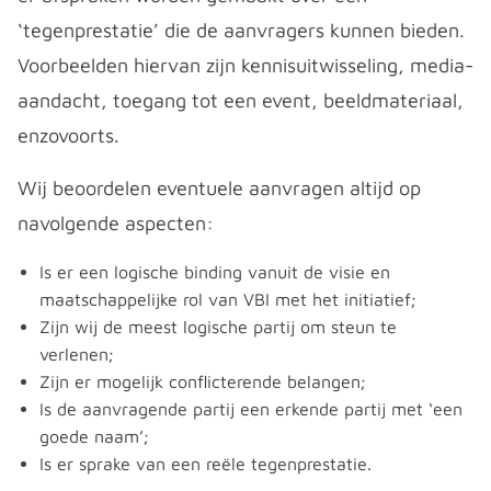
‘tegenprestatie’ die de aanvragers kunnen bieden.
Voorbeelden hiervan zijn kennisuitwisseling, media-
aandacht, toegang tot een event, beeldmateriaal,
enzovoorts.
Wij beoordelen eventuele aanvragen altijd op
navolgende aspecten:
Is er een logische binding vanuit de visie en
maatschappelijke rol van VBI met het initiatief;
Zijn wij de meest logische partij om steun te
verlenen;
Zijn er mogelijk conflicterende belangen;
Is de aanvragende partij een erkende partij met ‘een
goede naam’;
Is er sprake van een reële tegenprestatie.