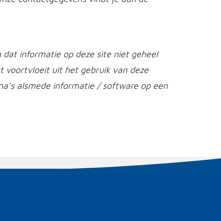
dat informatie op deze site niet geheel
ct voortvloeit uit het gebruik van deze
na’s alsmede informatie / software op een