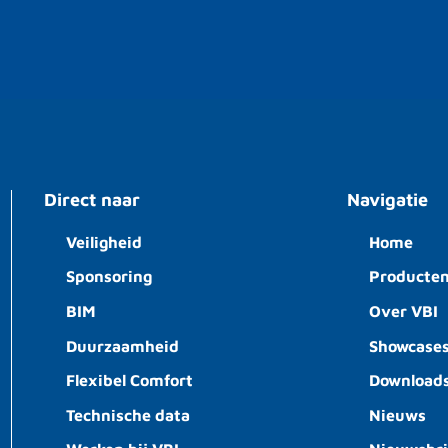
Direct naar
Navigatie
Veiligheid
Home
Sponsoring
Producte
BIM
Over VBI
Duurzaamheid
Showcase
Flexibel Comfort
Download
Technische data
Nieuws