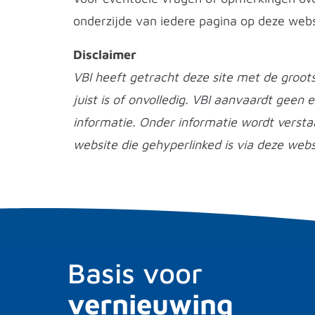
onderzijde van iedere pagina op deze webs
Disclaimer
VBI heeft getracht deze site met de groot
juist is of onvolledig. VBI aanvaardt geen 
informatie. Onder informatie wordt versta
website die gehyperlinked is via deze webs
Basis voor
vernieuwing