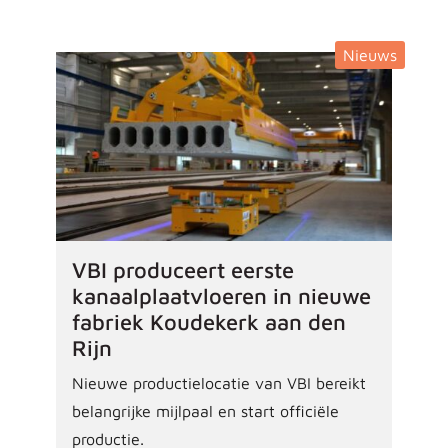
Nieuws
VBI produceert eerste
kanaalplaatvloeren in nieuwe
fabriek Koudekerk aan den
Rijn
Nieuwe productielocatie van VBI bereikt
belangrijke mijlpaal en start officiële
productie.