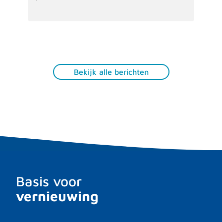
Bekijk alle berichten
Basis voor
vernieuwing