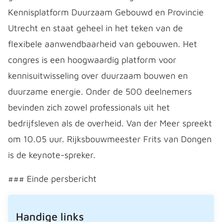
Kennisplatform Duurzaam Gebouwd en Provincie
Utrecht en staat geheel in het teken van de
flexibele aanwendbaarheid van gebouwen. Het
congres is een hoogwaardig platform voor
kennisuitwisseling over duurzaam bouwen en
duurzame energie. Onder de 500 deelnemers
bevinden zich zowel professionals uit het
bedrijfsleven als de overheid. Van der Meer spreekt
om 10.05 uur. Rijksbouwmeester Frits van Dongen
is de keynote-spreker.
### Einde persbericht
Handige links