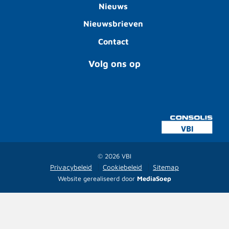
Nieuws
Nieuwsbrieven
Contact
Volg ons op
© 2026 VBI
Privacybeleid
Cookiebeleid
Sitemap
Website gerealiseerd door
MediaSoep