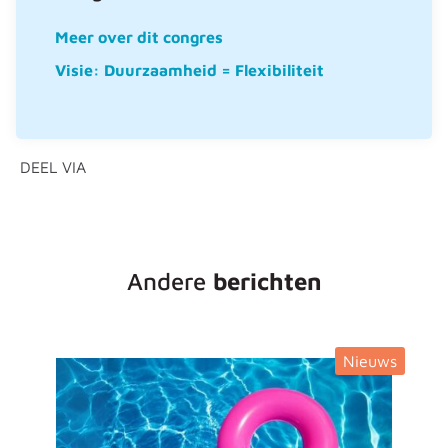
Meer over dit congres
Visie: Duurzaamheid = Flexibiliteit
DEEL VIA
Andere
berichten
Nieuws