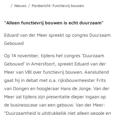
Nieuws
Persbericht: Functievrij bouwen
“Alleen functievrij bouwen is echt duurzaam”
Eduard van der Meer spreekt op congres Duurzaam
Gebouwd
Op 14 november, tijdens het congres ‘Duurzaam
Gebouwd’ in Amersfoort, spreekt Eduard van der
Meer van VBI over functievrij bouwen. Aansluitend
gaat hij in debat met o.a. rijksbouwmeester Frits
van Dongen en hoogleraar Hans de Jonge. Van der
Meer zal tijdens zijn presentatie dieper ingaan op
de businesscase van een gebouw. Van der Meer:
“Duurzaamheid is uitdrukkelijk niet alleen people en