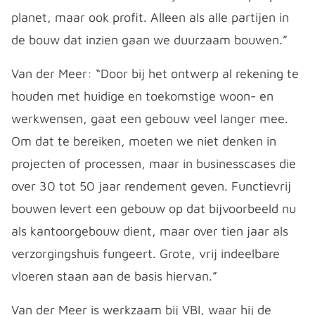
planet, maar ook profit. Alleen als alle partijen in
de bouw dat inzien gaan we duurzaam bouwen.”
Van der Meer: “Door bij het ontwerp al rekening te
houden met huidige en toekomstige woon- en
werkwensen, gaat een gebouw veel langer mee.
Om dat te bereiken, moeten we niet denken in
projecten of processen, maar in businesscases die
over 30 tot 50 jaar rendement geven. Functievrij
bouwen levert een gebouw op dat bijvoorbeeld nu
als kantoorgebouw dient, maar over tien jaar als
verzorgingshuis fungeert. Grote, vrij indeelbare
vloeren staan aan de basis hiervan.”
Van der Meer is werkzaam bij VBI, waar hij de