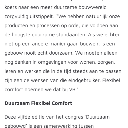
koers naar een meer duurzame bouwwereld
zorgvuldig uitstippelt: “We hebben natuurlijk onze
producten en processen op orde, die voldoen aan
de hoogste duurzame standaarden. Als we echter
niet op een andere manier gaan bouwen, is een
gebouw nooit echt duurzaam. We moeten alleen
nog denken in omgevingen voor wonen, zorgen,
leren en werken die in de tijd steeds aan te passen
zijn aan de wensen van die eindgebruiker. Flexibel
comfort noemen we dat bij VBI”
Duurzaam Flexibel Comfort
Deze vijfde editie van het congres ‘Duurzaam
gebouwd’ is een samenwerking tussen