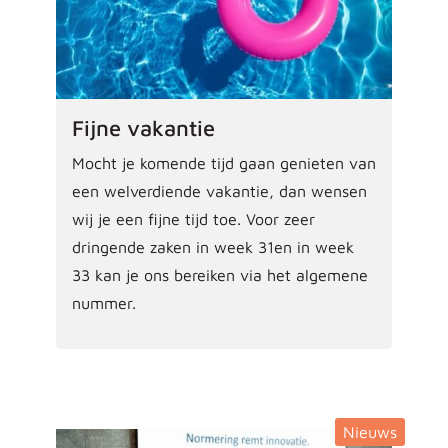
Fijne vakantie
Mocht je komende tijd gaan genieten van
een welverdiende vakantie, dan wensen
wij je een fijne tijd toe. Voor zeer
dringende zaken in week 31en in week
33 kan je ons bereiken via het algemene
nummer.
Nieuws