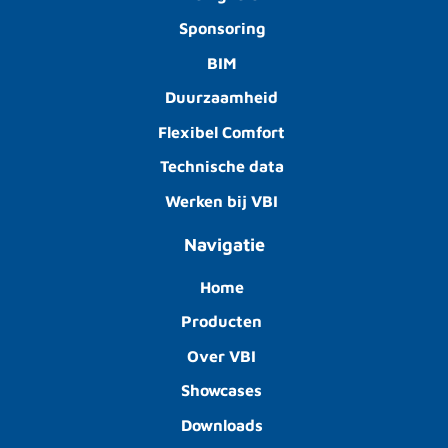
Sponsoring
BIM
Duurzaamheid
Flexibel Comfort
Technische data
Werken bij VBI
Navigatie
Home
Producten
Over VBI
Showcases
Downloads