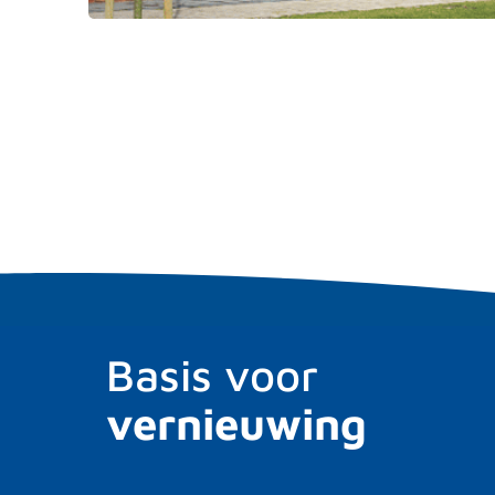
Basis voor
vernieuwing