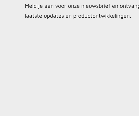
Meld je aan voor onze nieuwsbrief en ontvan
laatste updates en productontwikkelingen.