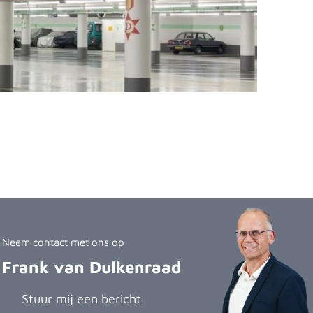
Neem contact met ons op
Frank van Dulkenraad
Stuur mij een bericht