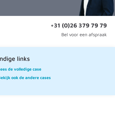
+31 (0)26 379 79 79
Bel voor een afspraak
ndige links
ees de volledige case
ekijk ook de andere cases