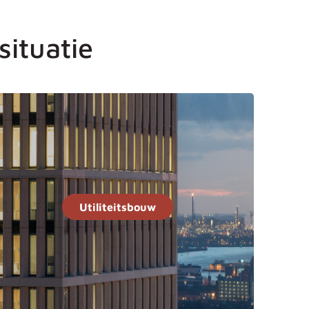
situatie
Utiliteitsbouw