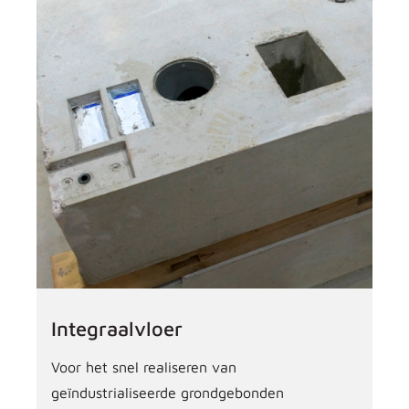
Integraalvloer
Voor het snel realiseren van
geïndustrialiseerde grondgebonden