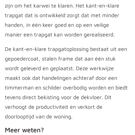
zijn om het karwei te klaren. Het kant-en-klare
trapgat dat is ontwikkeld zorgt dat met minder
handen, in één keer goed en op een veilige
manier een trapgat kan worden gerealiseerd.
De kant-en-klare trapgatoplossing bestaat uit een
gepoedercoat, stalen frame dat aan één stuk
wordt geleverd en geplaatst. Deze werkwijze
maakt ook dat handelingen achteraf door een
timmerman en schilder overbodig worden en biedt
tevens direct bekisting voor de dekvloer. Dit
verhoogt de productiviteit en verkort de
doorlooptijd van de woning.
Meer weten?