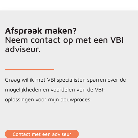
Afspraak maken?
Neem contact op met een VBI
adviseur.
Graag wil ik met VBI specialisten sparren over de
mogelijkheden en voordelen van de VBI-
oplossingen voor mijn bouwproces.
Contact met een adviseur