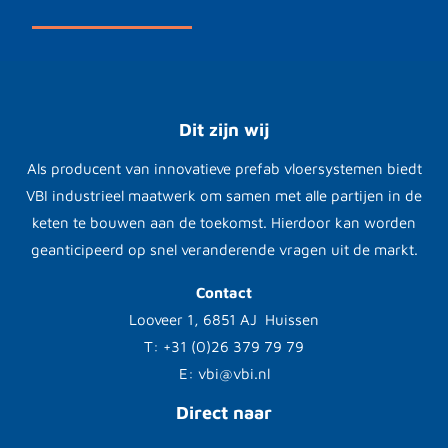
Dit zijn wij
Als producent van innovatieve prefab vloersystemen biedt
VBI industrieel maatwerk om samen met alle partijen in de
keten te bouwen aan de toekomst. Hierdoor kan worden
geanticipeerd op snel veranderende vragen uit de markt.
Contact
Looveer 1, 6851 AJ Huissen
T: +31 (0)26 379 79 79
E: vbi@vbi.nl
Direct naar