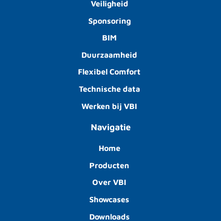
Veiligheid
Sponsoring
BIM
Duurzaamheid
Flexibel Comfort
Technische data
Werken bij VBI
Navigatie
Home
Producten
Over VBI
Showcases
Downloads