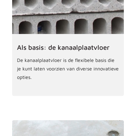
Als basis: de kanaalplaatvloer
De kanaalplaatvloer is de flexibele basis die
je kunt laten voorzien van diverse innovatieve
opties.