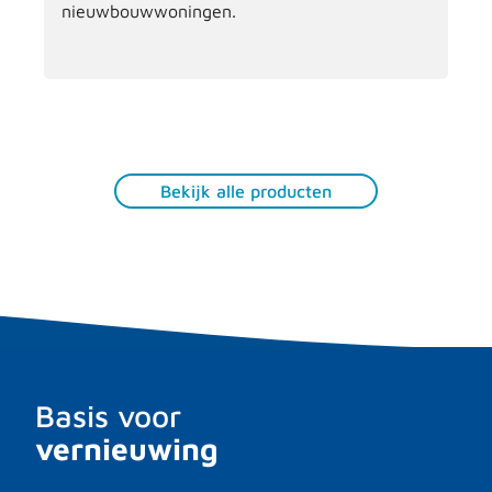
nieuwbouwwoningen.
Bekijk alle producten
Basis voor
vernieuwing