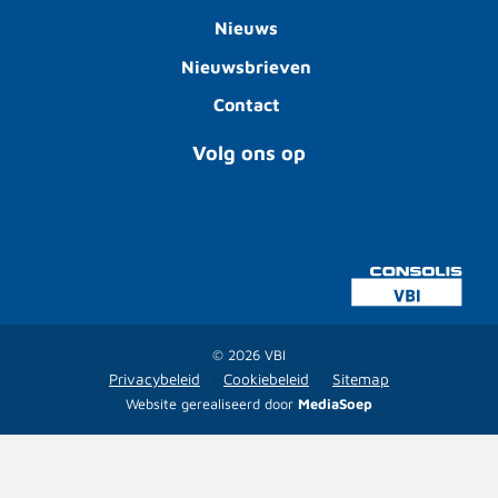
Nieuws
Nieuwsbrieven
Contact
Volg ons op
© 2026 VBI
Privacybeleid
Cookiebeleid
Sitemap
Website gerealiseerd door
MediaSoep