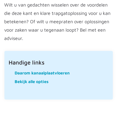
Wilt u van gedachten wisselen over de voordelen
die deze kant en klare trapgatoplossing voor u kan
betekenen? Of wilt u meepraten over oplossingen
voor zaken waar u tegenaan loopt? Bel met een
adviseur.
Handige links
Daarom kanaalplaatvloeren
Bekijk alle opties