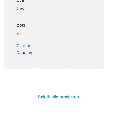
tiev
e
opti
es.
Continue
Reading
Bekijk alle producten