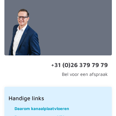
+31 (0)26 379 79 79
Bel voor een afspraak
Handige links
Daarom kanaalplaatvloeren