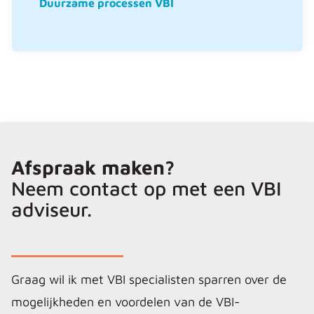
Duurzame processen VBI
Afspraak maken?
Neem contact op met een VBI
adviseur.
Graag wil ik met VBI specialisten sparren over de
mogelijkheden en voordelen van de VBI-