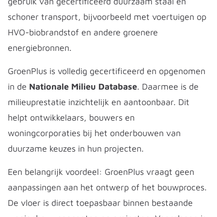
gebruik van gecertificeerd duurzaam staal en
schoner transport, bijvoorbeeld met voertuigen op
HVO-biobrandstof en andere groenere
energiebronnen.
GroenPlus is volledig gecertificeerd en opgenomen
in de
Nationale Milieu Database
. Daarmee is de
milieuprestatie inzichtelijk en aantoonbaar. Dit
helpt ontwikkelaars, bouwers en
woningcorporaties bij het onderbouwen van
duurzame keuzes in hun projecten.
Een belangrijk voordeel: GroenPlus vraagt geen
aanpassingen aan het ontwerp of het bouwproces.
De vloer is direct toepasbaar binnen bestaande