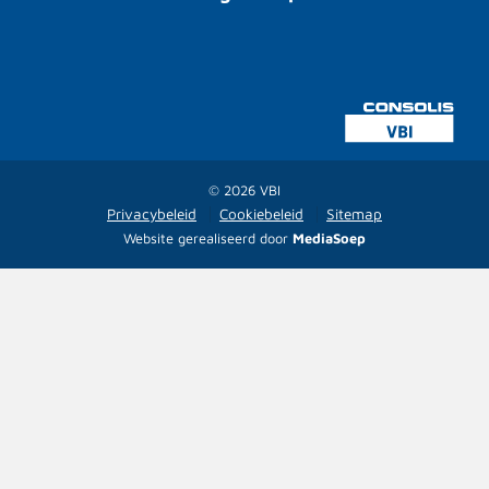
© 2026 VBI
Privacybeleid
Cookiebeleid
Sitemap
Website gerealiseerd door
MediaSoep