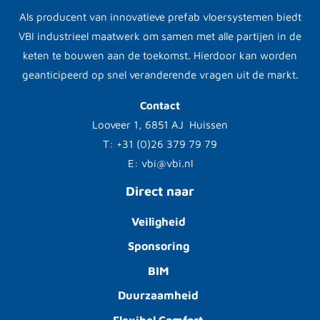
Als producent van innovatieve prefab vloersystemen biedt
VBI industrieel maatwerk om samen met alle partijen in de
keten te bouwen aan de toekomst. Hierdoor kan worden
geanticipeerd op snel veranderende vragen uit de markt.
Contact
Looveer 1, 6851 AJ Huissen
T: +31 (0)26 379 79 79
E: vbi@vbi.nl
Direct naar
Veiligheid
Sponsoring
BIM
Duurzaamheid