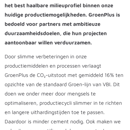
het best haalbare milieuprofiel binnen onze
huidige productiemogelijkheden. GroenPlus is
bedoeld voor partners met ambitieuze
duurzaamheidsdoelen, die hun projecten
aantoonbaar willen verduurzamen.
Door slimme verbeteringen in onze
productiemiddelen en processen verlaagt
GroenPlus de CO₂-uitstoot met gemiddeld 16% ten
opzichte van de standaard Groen-lijn van VBI. Dit
doen we onder meer door mengsels te
optimaliseren, productiecycli slimmer in te richten
en langere uithardingstijden toe te passen.
Daardoor is minder cement nodig. Ook maken we