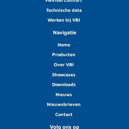
Flexibel Comfort
Technische data
Werken bij VBI
Navigatie
Home
Producten
Over VBI
Showcases
Downloads
Nieuws
Nieuwsbrieven
Contact
Volg ons op