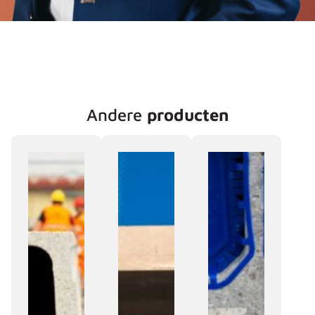
Andere
producten