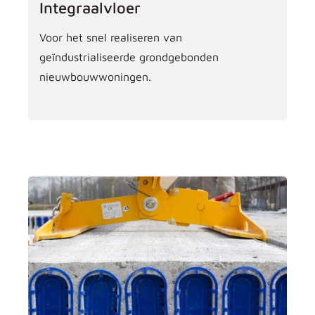
Integraalvloer
Voor het snel realiseren van
geïndustrialiseerde grondgebonden
nieuwbouwwoningen.