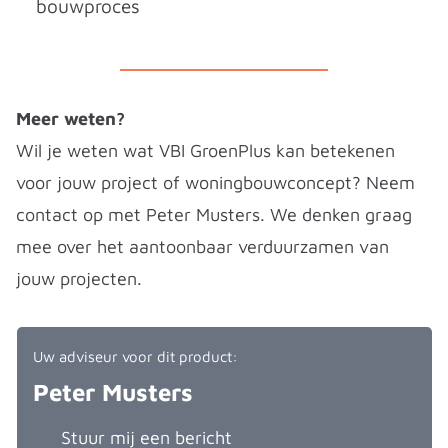
bouwproces
Meer weten?
Wil je weten wat VBI GroenPlus kan betekenen
voor jouw project of woningbouwconcept? Neem
contact op met Peter Musters. We denken graag
mee over het aantoonbaar verduurzamen van
jouw projecten.
Uw adviseur voor dit product:
Peter Musters
Stuur mij een bericht