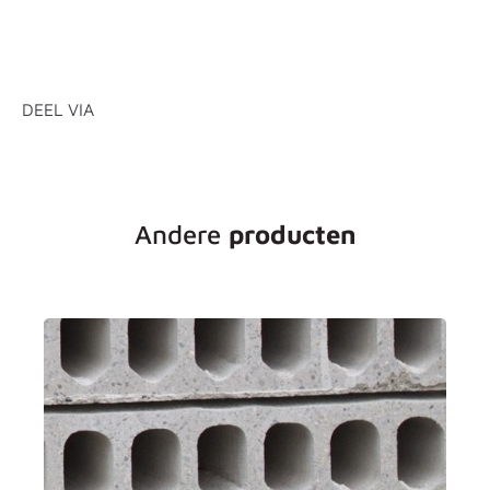
DEEL VIA
Andere
producten