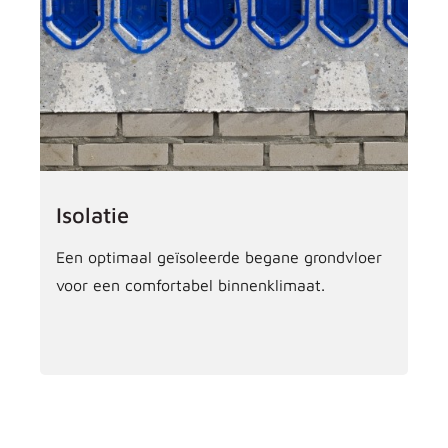
Isolatie
Een optimaal geïsoleerde begane grondvloer
voor een comfortabel binnenklimaat.