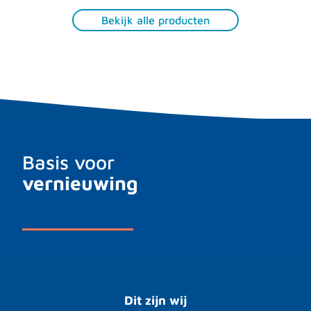
Bekijk alle producten
Basis voor
vernieuwing
Dit zijn wij