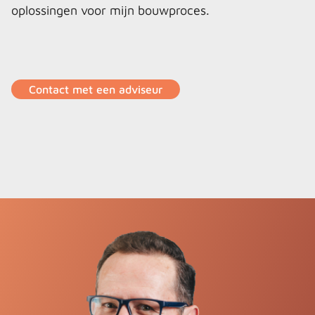
oplossingen voor mijn bouwproces.
Contact met een adviseur