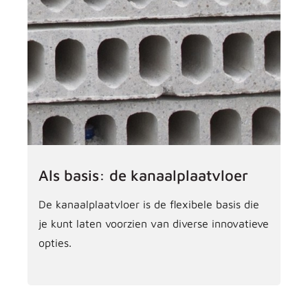
Als basis: de kanaalplaatvloer
De kanaalplaatvloer is de flexibele basis die
je kunt laten voorzien van diverse innovatieve
opties.