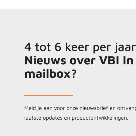
4 tot 6 keer per jaar
Nieuws over VBI In 
mailbox?
Meld je aan voor onze nieuwsbrief en ontvan
laatste updates en productontwikkelingen.