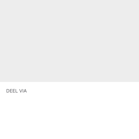
DEEL VIA