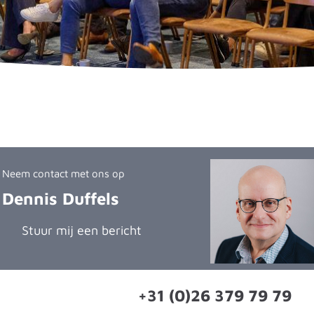
Neem contact met ons op
Dennis Duffels
Stuur mij een bericht
+31 (0)26 379 79 79