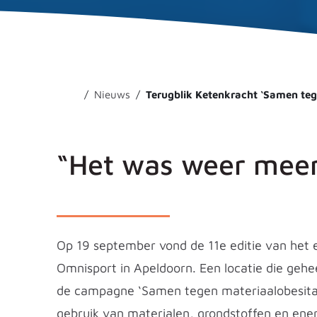
Nieuws
Terugblik Ketenkracht ‘Samen teg
“Het was weer meer
Op 19 september vond de 11e editie van het 
Omnisport in Apeldoorn. Een locatie die gehe
de campagne ‘Samen tegen materiaalobesita
gebruik van materialen, grondstoffen en ene