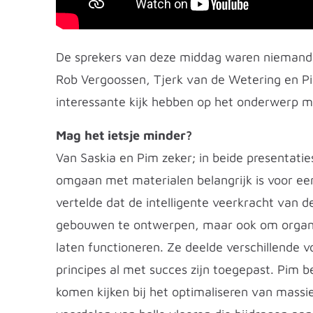
De sprekers van deze middag waren niemand 
Rob Vergoossen, Tjerk van de Wetering en Pi
interessante kijk hebben op het onderwerp m
Mag het ietsje minder?
Van Saskia en Pim zeker; in beide presentati
omgaan met materialen belangrijk is voor e
vertelde dat de intelligente veerkracht van d
gebouwen te ontwerpen, maar ook om organi
laten functioneren. Ze deelde verschillende 
principes al met succes zijn toegepast. Pim b
komen kijken bij het optimaliseren van massi