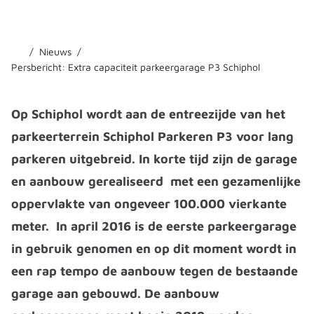
Nieuws
Persbericht: Extra capaciteit parkeergarage P3 Schiphol
Op Schiphol wordt aan de entreezijde van het
parkeerterrein Schiphol Parkeren P3 voor lang
parkeren uitgebreid. In korte tijd zijn de garage
en aanbouw gerealiseerd met een gezamenlijke
oppervlakte van ongeveer 100.000 vierkante
meter. In april 2016 is de eerste parkeergarage
in gebruik genomen en op dit moment wordt in
een rap tempo de aanbouw tegen de bestaande
garage aan gebouwd. De aanbouw