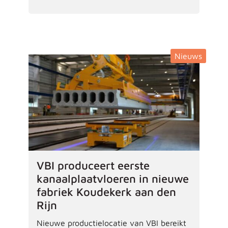
Nieuws
VBI produceert eerste
kanaalplaatvloeren in nieuwe
fabriek Koudekerk aan den
Rijn
Nieuwe productielocatie van VBI bereikt