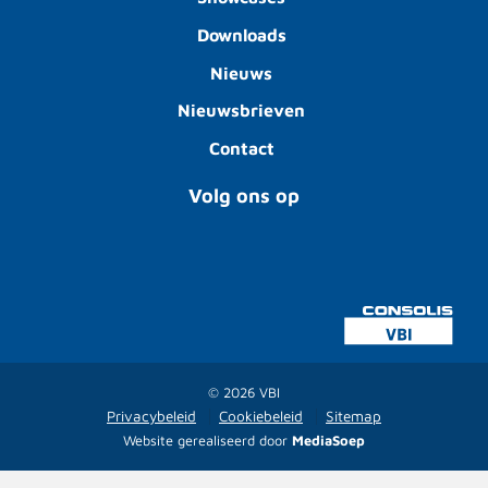
Downloads
Nieuws
Nieuwsbrieven
Contact
Volg ons op
© 2026 VBI
Privacybeleid
Cookiebeleid
Sitemap
Website gerealiseerd door
MediaSoep