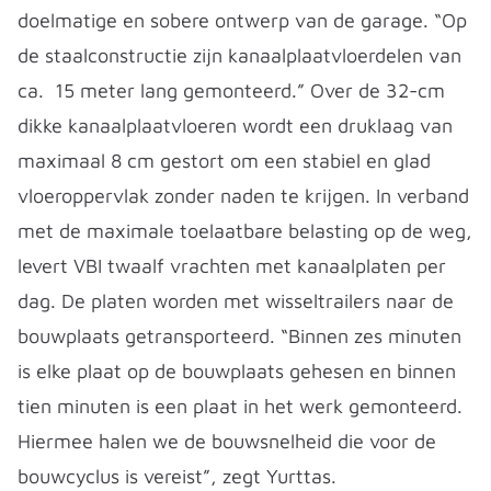
doelmatige en sobere ontwerp van de garage. “Op
de staalconstructie zijn kanaalplaatvloerdelen van
ca. 15 meter lang gemonteerd.” Over de 32-cm
dikke kanaalplaatvloeren wordt een druklaag van
maximaal 8 cm gestort om een stabiel en glad
vloeroppervlak zonder naden te krijgen. In verband
met de maximale toelaatbare belasting op de weg,
levert VBI twaalf vrachten met kanaalplaten per
dag. De platen worden met wisseltrailers naar de
bouwplaats getransporteerd. “Binnen zes minuten
is elke plaat op de bouwplaats gehesen en binnen
tien minuten is een plaat in het werk gemonteerd.
Hiermee halen we de bouwsnelheid die voor de
bouwcyclus is vereist”, zegt Yurttas.