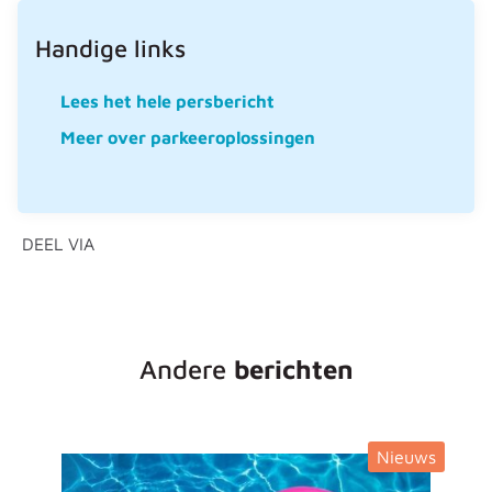
Handige links
Lees het hele persbericht
Meer over parkeeroplossingen
DEEL VIA
Andere
berichten
Nieuws