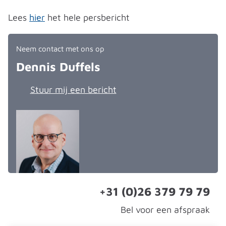
Lees
hier
het hele persbericht
Neem contact met ons op
Dennis Duffels
Stuur mij een bericht
+31 (0)26 379 79 79
Bel voor een afspraak