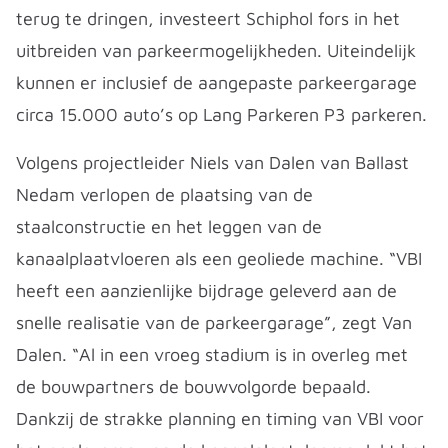
terug te dringen, investeert Schiphol fors in het
uitbreiden van parkeermogelijkheden. Uiteindelijk
kunnen er inclusief de aangepaste parkeergarage
circa 15.000 auto’s op Lang Parkeren P3 parkeren.
Volgens projectleider Niels van Dalen van Ballast
Nedam verlopen de plaatsing van de
staalconstructie en het leggen van de
kanaalplaatvloeren als een geoliede machine. “VBI
heeft een aanzienlijke bijdrage geleverd aan de
snelle realisatie van de parkeergarage”, zegt Van
Dalen. “Al in een vroeg stadium is in overleg met
de bouwpartners de bouwvolgorde bepaald.
Dankzij de strakke planning en timing van VBI voor