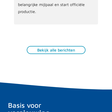
belangrijke mijlpaal en start officiële
productie.
Bekijk alle berichten
Basis voor