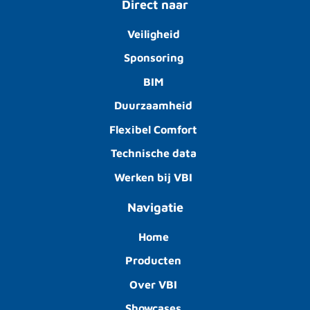
Direct naar
Veiligheid
Sponsoring
BIM
Duurzaamheid
Flexibel Comfort
Technische data
Werken bij VBI
Navigatie
Home
Producten
Over VBI
Showcases