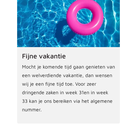
Fijne vakantie
Mocht je komende tijd gaan genieten van
een welverdiende vakantie, dan wensen
wij je een fijne tijd toe. Voor zeer
dringende zaken in week 31en in week
33 kan je ons bereiken via het algemene
nummer.