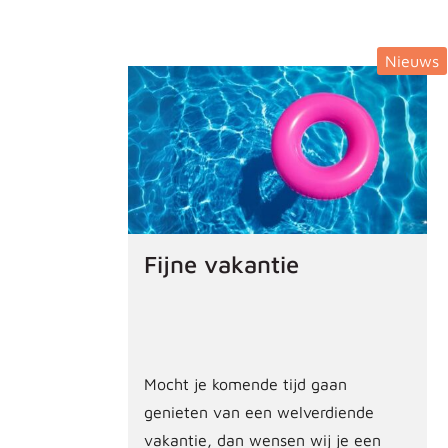
Nieuws
Fijne vakantie
Mocht je komende tijd gaan
genieten van een welverdiende
vakantie, dan wensen wij je een