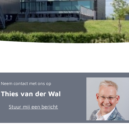
Neem contact met ons op
Thies van der Wal
Stuur mij een bericht