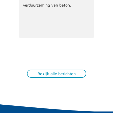
verduurzaming van beton.
Bekijk alle berichten