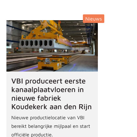
Nieuws
VBI produceert eerste
kanaalplaatvloeren in
nieuwe fabriek
Koudekerk aan den Rijn
Nieuwe productielocatie van VBI
bereikt belangrijke mijlpaal en start
officiële productie.