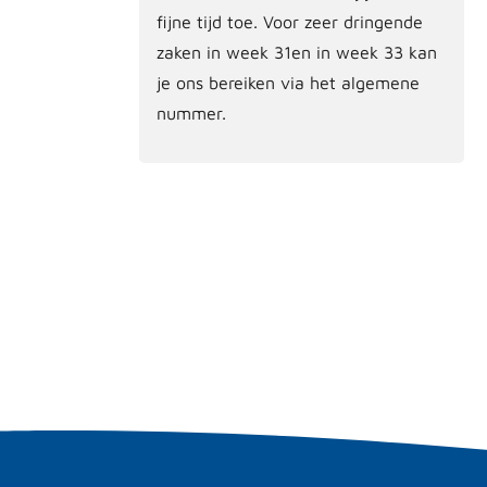
fijne tijd toe. Voor zeer dringende
zaken in week 31en in week 33 kan
je ons bereiken via het algemene
nummer.