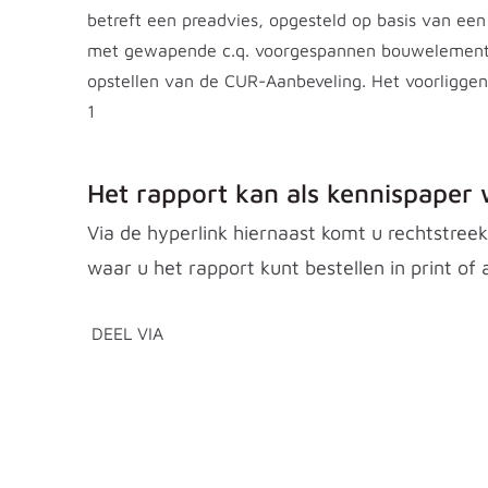
betreft een preadvies, opgesteld op basis van een
met gewapende c.q. voorgespannen bouwelemente
opstellen van de CUR-Aanbeveling. Het voorliggen
1
Het rapport kan als kennispape
Via de hyperlink hiernaast komt u rechtstre
waar u het rapport kunt bestellen in print of 
DEEL VIA