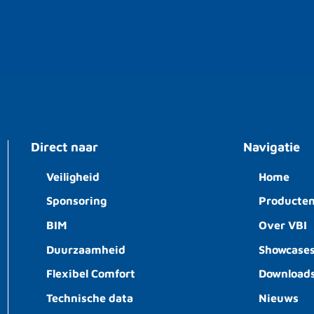
Direct naar
Navigatie
Veiligheid
Home
Sponsoring
Producte
BIM
Over VBI
Duurzaamheid
Showcase
Flexibel Comfort
Download
Technische data
Nieuws