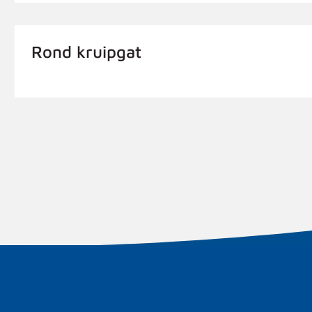
Rond kruipgat