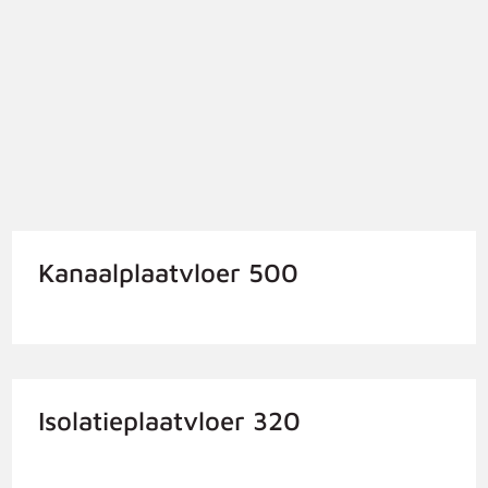
Kanaalplaatvloer 500
Isolatieplaatvloer 320