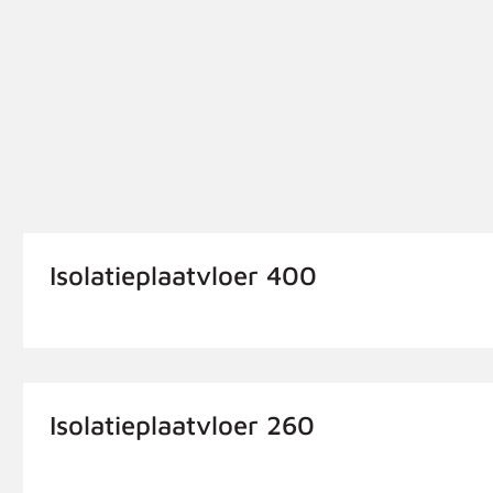
Isolatieplaatvloer 400
Isolatieplaatvloer 260