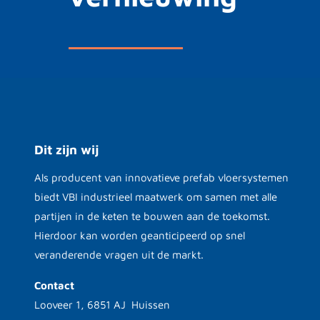
Dit zijn wij
Als producent van innovatieve prefab vloersystemen
biedt VBI industrieel maatwerk om samen met alle
partijen in de keten te bouwen aan de toekomst.
Hierdoor kan worden geanticipeerd op snel
veranderende vragen uit de markt.
Contact
Looveer 1, 6851 AJ Huissen