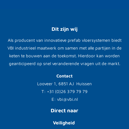
Dit zijn wij
Als producent van innovatieve prefab vloersystemen biedt
VBI industrieel maatwerk om samen met alle partijen in de
keten te bouwen aan de toekomst. Hierdoor kan worden
geanticipeerd op snel veranderende vragen uit de markt.
Contact
Looveer 1, 6851 AJ Huissen
T: +31 (0)26 379 79 79
E: vbi@vbi.nl
Direct naar
Veiligheid