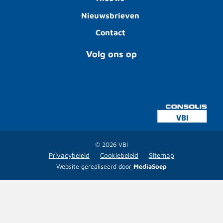
Nieuwsbrieven
Contact
Volg ons op
© 2026 VBI
Privacybeleid
Cookiebeleid
Sitemap
Website gerealiseerd door
MediaSoep