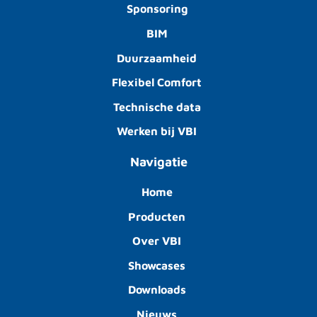
Sponsoring
BIM
Duurzaamheid
Flexibel Comfort
Technische data
Werken bij VBI
Navigatie
Home
Producten
Over VBI
Showcases
Downloads
Nieuws