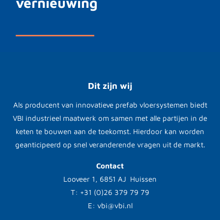
vernieuwing
Dit zijn wij
Als producent van innovatieve prefab vloersystemen biedt
VBI industrieel maatwerk om samen met alle partijen in de
keten te bouwen aan de toekomst. Hierdoor kan worden
geanticipeerd op snel veranderende vragen uit de markt.
Contact
Looveer 1, 6851 AJ Huissen
T: +31 (0)26 379 79 79
E: vbi@vbi.nl