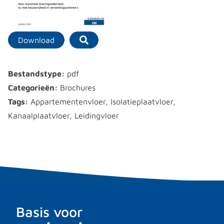
Download
Bestandstype:
pdf
Categorieën:
Brochures
Tags:
Appartementenvloer, Isolatieplaatvloer,
Kanaalplaatvloer, Leidingvloer
Basis voor