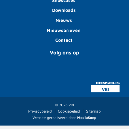
Showcases
Downloads
Nieuws
Nieuwsbrieven
Contact
Volg ons op
© 2026 VBI
Privacybeleid
Cookiebeleid
Sitemap
Website gerealiseerd door
MediaSoep