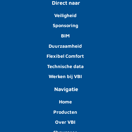
Direct naar
Veiligheid
Sponsoring
BIM
Duurzaamheid
Flexibel Comfort
Technische data
Werken bij VBI
Navigatie
Home
Producten
Over VBI