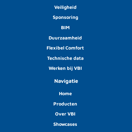
Veiligheid
Sponsoring
BIM
Duurzaamheid
Flexibel Comfort
Technische data
Werken bij VBI
Navigatie
Home
Producten
Over VBI
Showcases