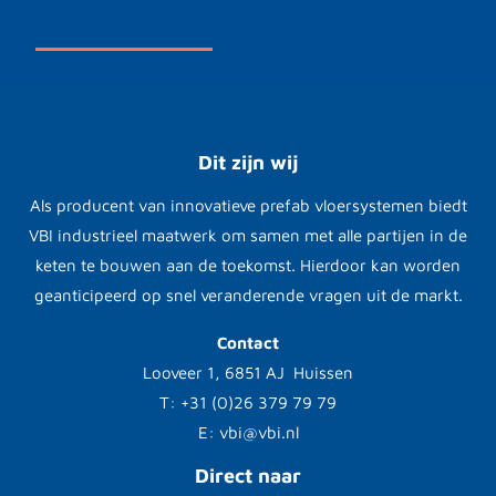
Dit zijn wij
Als producent van innovatieve prefab vloersystemen biedt
VBI industrieel maatwerk om samen met alle partijen in de
keten te bouwen aan de toekomst. Hierdoor kan worden
geanticipeerd op snel veranderende vragen uit de markt.
Contact
Looveer 1, 6851 AJ Huissen
T: +31 (0)26 379 79 79
E: vbi@vbi.nl
Direct naar