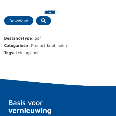
Download
Bestandstype:
pdf
Categorieën:
Productdatabladen
Tags:
Leidingvloer
Basis voor
vernieuwing