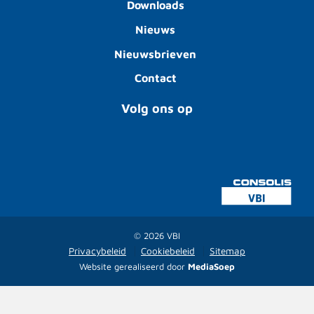
Downloads
Nieuws
Nieuwsbrieven
Contact
Volg ons op
© 2026 VBI
Privacybeleid
Cookiebeleid
Sitemap
Website gerealiseerd door
MediaSoep