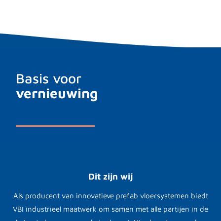
Basis voor
vernieuwing
Dit zijn wij
Als producent van innovatieve prefab vloersystemen biedt
VBI industrieel maatwerk om samen met alle partijen in de