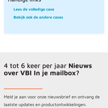
Lees de volledige case
Bekijk ook de andere cases
4 tot 6 keer per jaar
Nieuws
over VBI In je mailbox?
Meld je aan voor onze nieuwsbrief en ontvang de
laatste updates en productontwikkelingen.