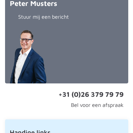
Peter Musters
Stuur mij een bericht
+31 (0)26 379 79 79
Bel voor een afspraak
Handige links