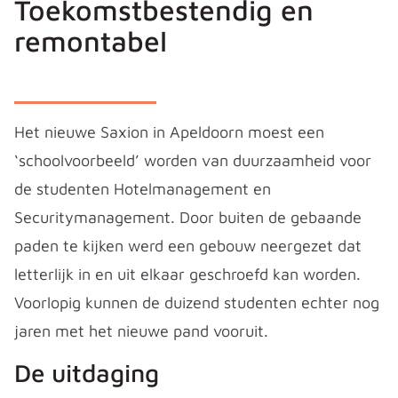
Toekomstbestendig en
remontabel
Het nieuwe Saxion in Apeldoorn moest een
‘schoolvoorbeeld’ worden van duurzaamheid voor
de studenten Hotelmanagement en
Securitymanagement. Door buiten de gebaande
paden te kijken werd een gebouw neergezet dat
letterlijk in en uit elkaar geschroefd kan worden.
Voorlopig kunnen de duizend studenten echter nog
jaren met het nieuwe pand vooruit.
De uitdaging