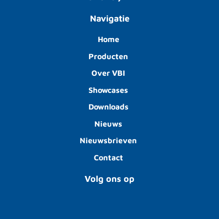
Navigatie
Home
Producten
Over VBI
Showcases
Downloads
Nieuws
Nieuwsbrieven
Contact
Volg ons op