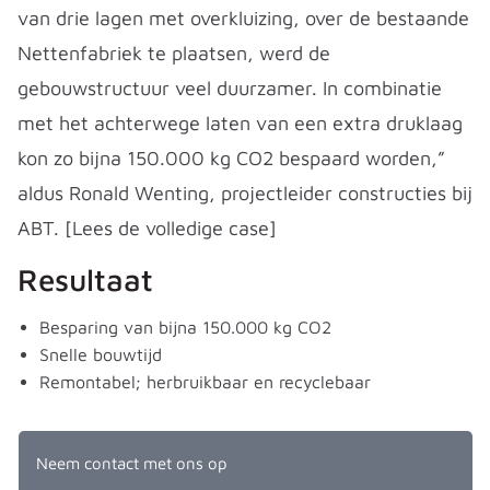
van drie lagen met overkluizing, over de bestaande
Nettenfabriek te plaatsen, werd de
gebouwstructuur veel duurzamer. In combinatie
met het achterwege laten van een extra druklaag
kon zo bijna 150.000 kg CO2 bespaard worden,”
aldus Ronald Wenting, projectleider constructies bij
ABT. [Lees de volledige case]
Resultaat
Besparing van bijna 150.000 kg CO2
Snelle bouwtijd
Remontabel; herbruikbaar en recyclebaar
Neem contact met ons op