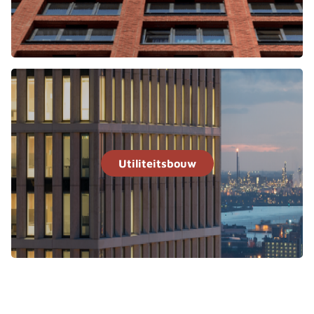
Utiliteitsbouw