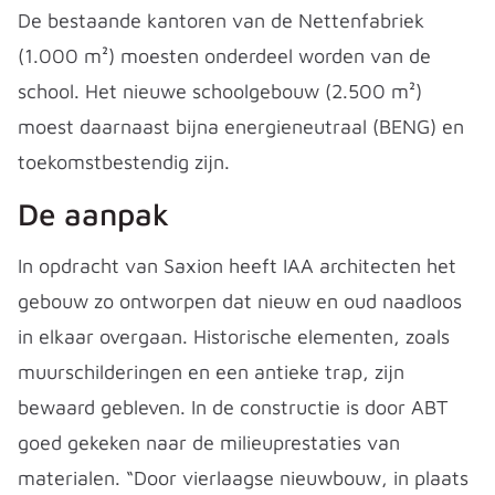
De bestaande kantoren van de Nettenfabriek
(1.000 m²) moesten onderdeel worden van de
school. Het nieuwe schoolgebouw (2.500 m²)
moest daarnaast bijna energieneutraal (BENG) en
toekomstbestendig zijn.
De aanpak
In opdracht van Saxion heeft IAA architecten het
gebouw zo ontworpen dat nieuw en oud naadloos
in elkaar overgaan. Historische elementen, zoals
muurschilderingen en een antieke trap, zijn
bewaard gebleven. In de constructie is door ABT
goed gekeken naar de milieuprestaties van
materialen. “Door vierlaagse nieuwbouw, in plaats