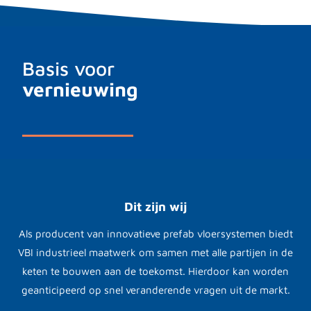
Basis voor
vernieuwing
Dit zijn wij
Als producent van innovatieve prefab vloersystemen biedt
VBI industrieel maatwerk om samen met alle partijen in de
keten te bouwen aan de toekomst. Hierdoor kan worden
geanticipeerd op snel veranderende vragen uit de markt.