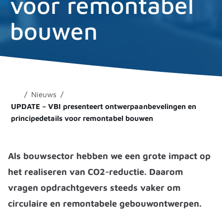
voor remontabel
bouwen
Nieuws
UPDATE – VBI presenteert ontwerpaanbevelingen en
principedetails voor remontabel bouwen
Als bouwsector hebben we een grote impact op
het realiseren van CO2-reductie. Daarom
vragen opdrachtgevers steeds vaker om
circulaire en remontabele gebouwontwerpen.