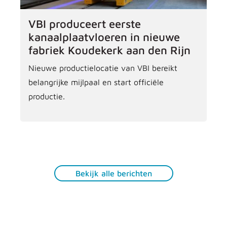
VBI produceert eerste
kanaalplaatvloeren in nieuwe
fabriek Koudekerk aan den Rijn
Nieuwe productielocatie van VBI bereikt
belangrijke mijlpaal en start officiële
productie.
Bekijk alle berichten