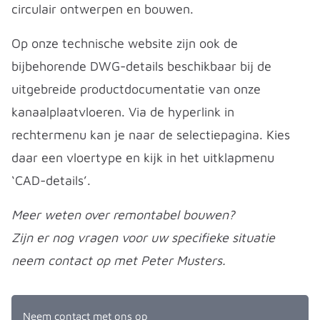
circulair ontwerpen en bouwen.
Op onze technische website zijn ook de
bijbehorende DWG-details beschikbaar bij de
uitgebreide productdocumentatie van onze
kanaalplaatvloeren. Via de hyperlink in
rechtermenu kan je naar de selectiepagina. Kies
daar een vloertype en kijk in het uitklapmenu
‘CAD-details’.
Meer weten over remontabel bouwen?
Zijn er nog vragen voor uw specifieke situatie
neem contact op met Peter Musters.
Neem contact met ons op