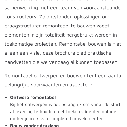
samenwerking met een team van vooraanstaande
constructeurs. Zo ontstonden oplossingen om
draagstructuren remontabel te bouwen zodat
elementen in zijn totaliteit hergebruikt worden in
toekomstige projecten. Remontabel bouwen is niet
alleen een visie, deze brochure bied praktische
handvatten die we vandaag al kunnen toepassen.
Remontabel ontwerpen en bouwen kent een aantal
belangrijke voorwaarden en aspecten:
Ontwerp remontabel
Bij het ontwerpen is het belangrijk om vanaf de start
al rekening te houden met toekomstige demontage
en hergebruik van complete bouwelementen.
Bouw zonder druklaag