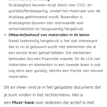
Druklaagloos bouwen zorgt direct voor CO2- en
grondstoffenbesparing, omdat het materiaal voor de
druklaag geëlimineerd wordt. Bovendien is
druklaagloos bouwen een voorwaarde voor
remontabiliteit en hoogwaardig hergebruik.
(Waarde)behoud van materialen in de keten
Naast toekomstig hergebruik is het ook interessant
dat er nú al gebouwd wordt met elementen die al
een eerste leven gehad hebben. Die elementen
behouden dus een financiële waarde. En de LCA van
materialen en elementen in een tweede leven is ook
nog eens zeer gunstig, slechts een fractie van nieuwe
materialen.
Dit en meer vind je in het geüpdate document dat
je kunt vinden in het rechtermenu. Het is
een
Must–have
voor iedereen die actief is met