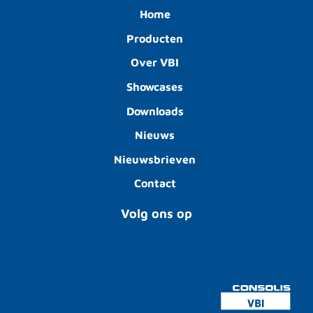
Home
Producten
Over VBI
Showcases
Downloads
Nieuws
Nieuwsbrieven
Contact
Volg ons op