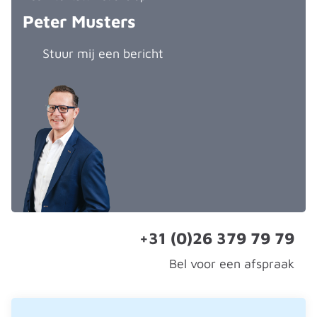
Peter Musters
Stuur mij een bericht
+31 (0)26 379 79 79
Bel voor een afspraak