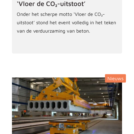
‘Vloer de CO₂-uitstoot’
Onder het scherpe motto ‘Vloer de CO₂-
uitstoot’ stond het event volledig in het teken
van de verduurzaming van beton.
Nieuws