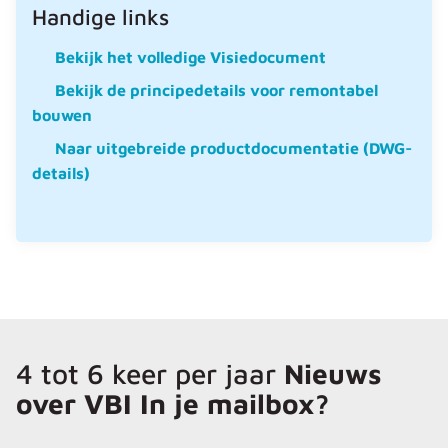
Handige links
Bekijk het volledige Visiedocument
Bekijk de principedetails voor remontabel
bouwen
Naar uitgebreide productdocumentatie (DWG-
details)
4 tot 6 keer per jaar
Nieuws
over VBI In je mailbox?