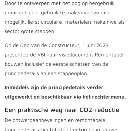
Door te ontwerpen met het oog op hergebruik
maar ook door gebruik te maken van zo min
mogelijk, liefst circulaire, materialen maken we als
sector grote stappen!
Op de Dag van de Constructeur, 1 juni 2023
presenteerde VBI haar visiedocument Remontabel
bouwen inclusief de eerste schetsen van de
principedetails en een stappenplan.
Inmiddels zijn de principedetails verder
uitgewerkt en beschikbaar via het rechtermenu.
Een praktische weg naar CO2-reductie
De ontwerpaanbevelingen en remontabele
principedetails zijn tot stand gekomen in nauwe