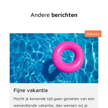
Andere
berichten
Nieuws
Fijne vakantie
Mocht je komende tijd gaan genieten van een
welverdiende vakantie, dan wensen wij je