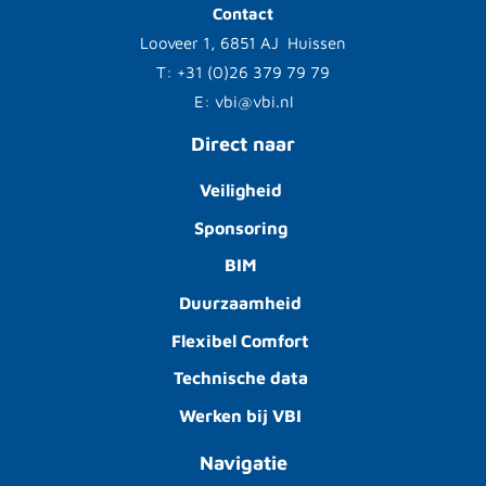
Contact
Looveer 1, 6851 AJ Huissen
T: +31 (0)26 379 79 79
E: vbi@vbi.nl
Direct naar
Veiligheid
Sponsoring
BIM
Duurzaamheid
Flexibel Comfort
Technische data
Werken bij VBI
Navigatie