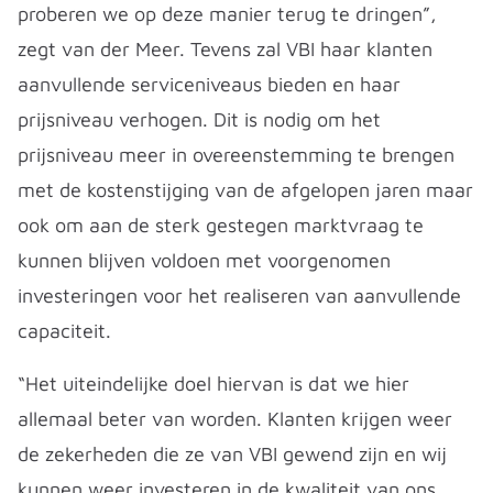
proberen we op deze manier terug te dringen”,
zegt van der Meer. Tevens zal VBI haar klanten
aanvullende serviceniveaus bieden en haar
prijsniveau verhogen. Dit is nodig om het
prijsniveau meer in overeenstemming te brengen
met de kostenstijging van de afgelopen jaren maar
ook om aan de sterk gestegen marktvraag te
kunnen blijven voldoen met voorgenomen
investeringen voor het realiseren van aanvullende
capaciteit.
“Het uiteindelijke doel hiervan is dat we hier
allemaal beter van worden. Klanten krijgen weer
de zekerheden die ze van VBI gewend zijn en wij
kunnen weer investeren in de kwaliteit van ons