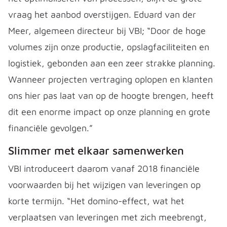
vraag het aanbod overstijgen. Eduard van der
Meer, algemeen directeur bij VBI; “Door de hoge
volumes zijn onze productie, opslagfaciliteiten en
logistiek, gebonden aan een zeer strakke planning.
Wanneer projecten vertraging oplopen en klanten
ons hier pas laat van op de hoogte brengen, heeft
dit een enorme impact op onze planning en grote
financiële gevolgen.”
Slimmer met elkaar samenwerken
VBI introduceert daarom vanaf 2018 financiële
voorwaarden bij het wijzigen van leveringen op
korte termijn. “Het domino-effect, wat het
verplaatsen van leveringen met zich meebrengt,