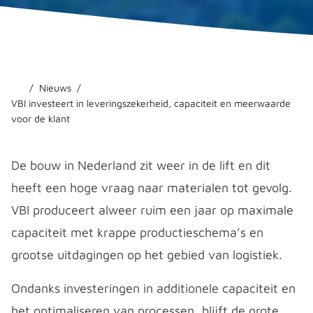
Nieuws
VBI investeert in leveringszekerheid, capaciteit en meerwaarde
voor de klant
De bouw in Nederland zit weer in de lift en dit
heeft een hoge vraag naar materialen tot gevolg.
VBI produceert alweer ruim een jaar op maximale
capaciteit met krappe productieschema’s en
grootse uitdagingen op het gebied van logistiek.
Ondanks investeringen in additionele capaciteit en
het optimaliseren van processen, blijft de grote