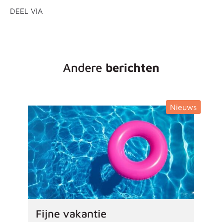
DEEL VIA
Andere
berichten
Nieuws
Fijne vakantie