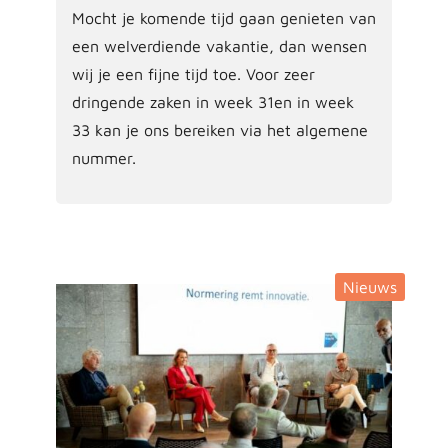
Mocht je komende tijd gaan genieten van
een welverdiende vakantie, dan wensen
wij je een fijne tijd toe. Voor zeer
dringende zaken in week 31en in week
33 kan je ons bereiken via het algemene
nummer.
Nieuws