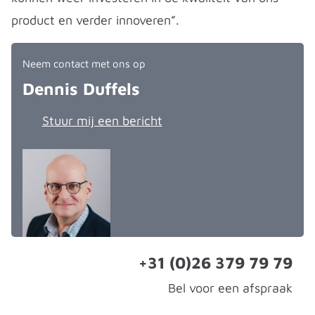
product en verder innoveren”.
Neem contact met ons op
Dennis Duffels
Stuur mij een bericht
+31 (0)26 379 79 79
Bel voor een afspraak