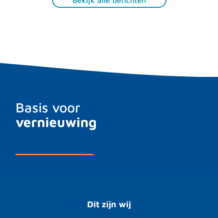
Basis voor
vernieuwing
Dit zijn wij