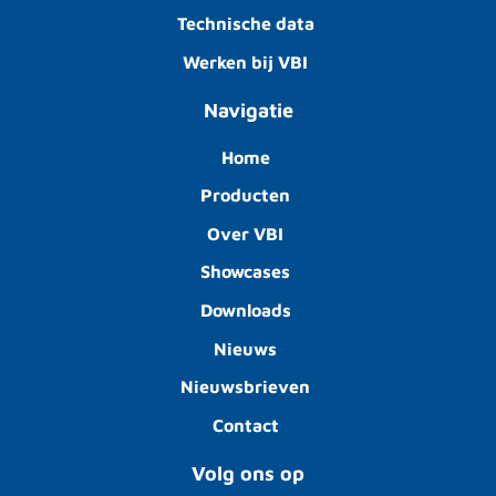
Technische data
Werken bij VBI
Navigatie
Home
Producten
Over VBI
Showcases
Downloads
Nieuws
Nieuwsbrieven
Contact
Volg ons op