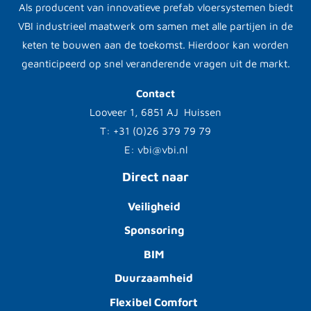
Als producent van innovatieve prefab vloersystemen biedt
VBI industrieel maatwerk om samen met alle partijen in de
keten te bouwen aan de toekomst. Hierdoor kan worden
geanticipeerd op snel veranderende vragen uit de markt.
Contact
Looveer 1, 6851 AJ Huissen
T: +31 (0)26 379 79 79
E: vbi@vbi.nl
Direct naar
Veiligheid
Sponsoring
BIM
Duurzaamheid
Flexibel Comfort