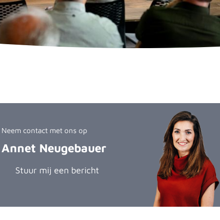
Neem contact met ons op
Annet Neugebauer
Stuur mij een bericht