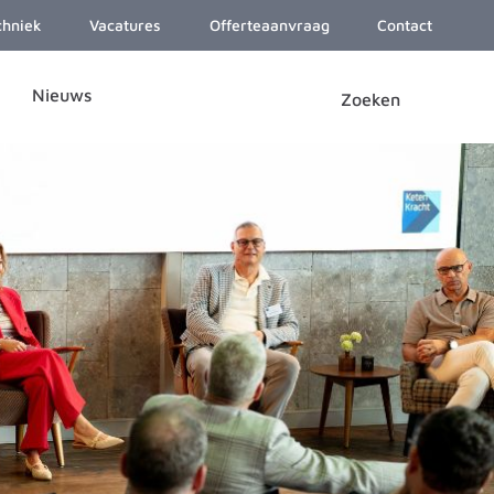
chniek
Vacatures
Offerteaanvraag
Contact
Nieuws