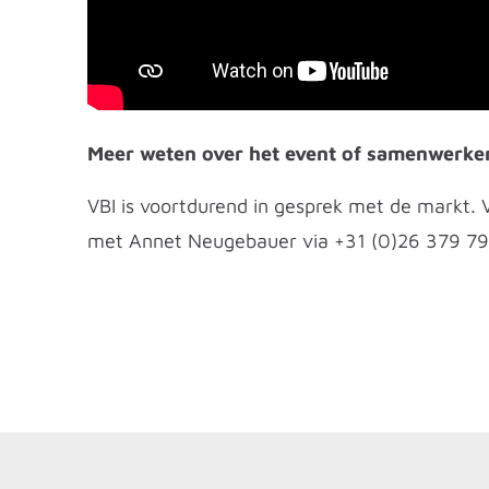
Meer weten over het event of samenwerke
VBI is voortdurend in gesprek met de markt. 
met Annet Neugebauer via +31 (0)26 379 79