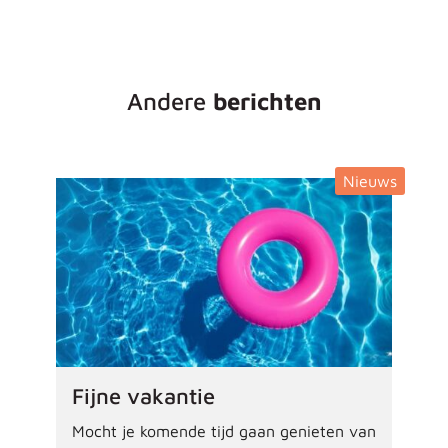
Andere
berichten
Nieuws
Fijne vakantie
Mocht je komende tijd gaan genieten van