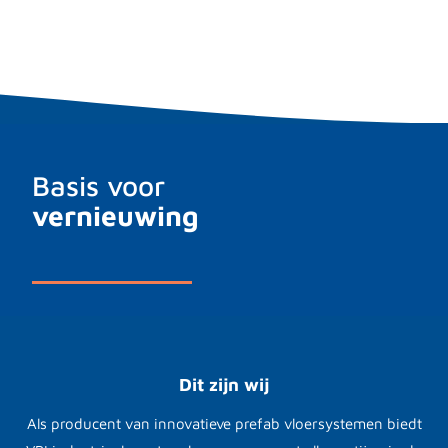
Basis voor
vernieuwing
Dit zijn wij
Als producent van innovatieve prefab vloersystemen biedt