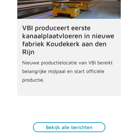
VBI produceert eerste
kanaalplaatvloeren in nieuwe
fabriek Koudekerk aan den
Rijn
Nieuwe productielocatie van VBI bereikt
belangrijke mijlpaal en start officiële
productie.
Bekijk alle berichten