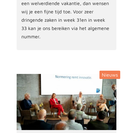
een welverdiende vakantie, dan wensen
wij je een fijne tijd toe. Voor zeer
dringende zaken in week 31en in week
33 kan je ons bereiken via het algemene
nummer.
Nieuws