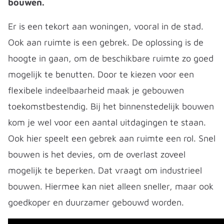
bouwen.
Er is een tekort aan woningen, vooral in de stad.
Ook aan ruimte is een gebrek. De oplossing is de
hoogte in gaan, om de beschikbare ruimte zo goed
mogelijk te benutten. Door te kiezen voor een
flexibele indeelbaarheid maak je gebouwen
toekomstbestendig. Bij het binnenstedelijk bouwen
kom je wel voor een aantal uitdagingen te staan.
Ook hier speelt een gebrek aan ruimte een rol. Snel
bouwen is het devies, om de overlast zoveel
mogelijk te beperken. Dat vraagt om industrieel
bouwen. Hiermee kan niet alleen sneller, maar ook
goedkoper en duurzamer gebouwd worden.