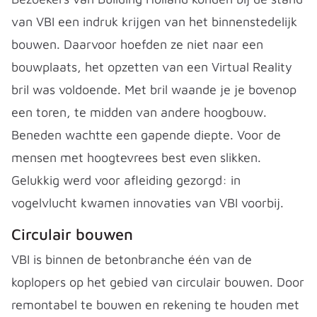
van VBI een indruk krijgen van het binnenstedelijk
bouwen. Daarvoor hoefden ze niet naar een
bouwplaats, het opzetten van een Virtual Reality
bril was voldoende. Met bril waande je je bovenop
een toren, te midden van andere hoogbouw.
Beneden wachtte een gapende diepte. Voor de
mensen met hoogtevrees best even slikken.
Gelukkig werd voor afleiding gezorgd: in
vogelvlucht kwamen innovaties van VBI voorbij.
Circulair bouwen
VBI is binnen de betonbranche één van de
koplopers op het gebied van circulair bouwen. Door
remontabel te bouwen en rekening te houden met