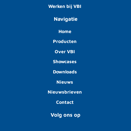
Werken bij VBI
Navigatie
Home
Producten
Over VBI
Showcases
Downloads
Nieuws
Nieuwsbrieven
Contact
Volg ons op