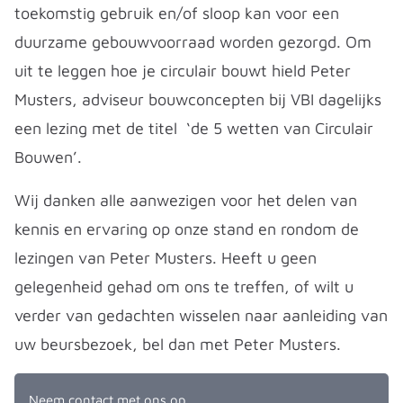
toekomstig gebruik en/of sloop kan voor een
duurzame gebouwvoorraad worden gezorgd. Om
uit te leggen hoe je circulair bouwt hield Peter
Musters, adviseur bouwconcepten bij VBI dagelijks
een lezing met de titel ‘de 5 wetten van Circulair
Bouwen’.
Wij danken alle aanwezigen voor het delen van
kennis en ervaring op onze stand en rondom de
lezingen van Peter Musters. Heeft u geen
gelegenheid gehad om ons te treffen, of wilt u
verder van gedachten wisselen naar aanleiding van
uw beursbezoek, bel dan met Peter Musters.
Neem contact met ons op