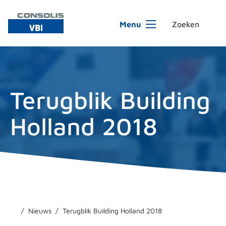
Ga naar de inhoud
Menu
Terugblik Building
Holland 2018
Nieuws
Terugblik Building Holland 2018