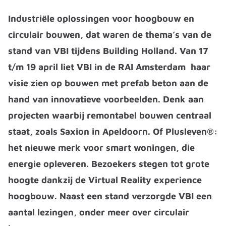
Industriële oplossingen voor hoogbouw en
circulair bouwen, dat waren de thema’s van de
stand van VBI tijdens Building Holland. Van 17
t/m 19 april liet VBI in de RAI Amsterdam haar
visie zien op bouwen met prefab beton aan de
hand van innovatieve voorbeelden. Denk aan
projecten waarbij remontabel bouwen centraal
staat, zoals Saxion in Apeldoorn. Of Plusleven®:
het nieuwe merk voor smart woningen, die
energie opleveren. Bezoekers stegen tot grote
hoogte dankzij de Virtual Reality experience
hoogbouw. Naast een stand verzorgde VBI een
aantal lezingen, onder meer over circulair