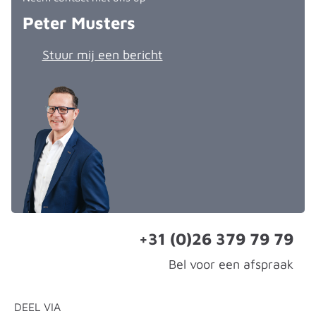
Peter Musters
Stuur mij een bericht
+31 (0)26 379 79 79
Bel voor een afspraak
DEEL VIA