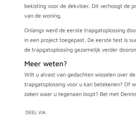
bekisting voor de dekvloer. Dit verhoogt de pr
van de woning.
Onlangs werd de eerste trapgatoplossing d
in een project toegepast. De eerste test is s
de trapgatoplossing gezamelijk verder dooron
Meer weten?
Wilt u alvast van gedachten wisselen over de
trapgatoplossing voor u kan betekenen? Of w
zaken waar u tegenaan loopt? Bel met Dennis
DEEL VIA