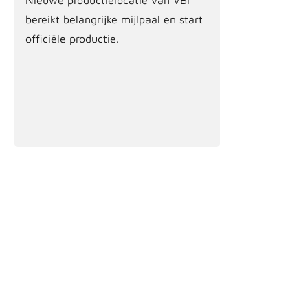
bereikt belangrijke mijlpaal en start
officiële productie.