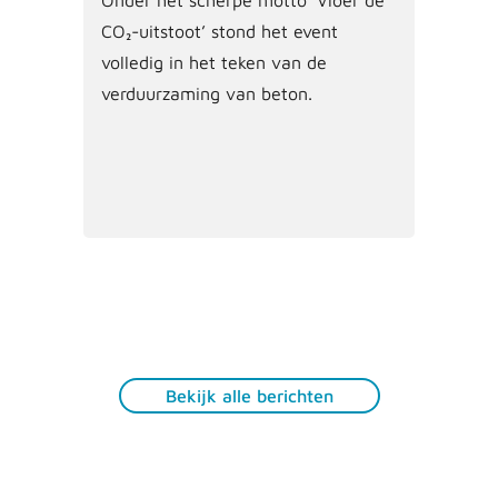
CO₂-uitstoot’ stond het event
volledig in het teken van de
verduurzaming van beton.
Bekijk alle berichten