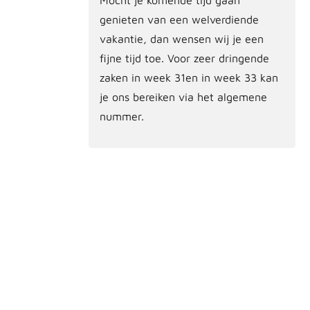
genieten van een welverdiende
vakantie, dan wensen wij je een
fijne tijd toe. Voor zeer dringende
zaken in week 31en in week 33 kan
je ons bereiken via het algemene
nummer.