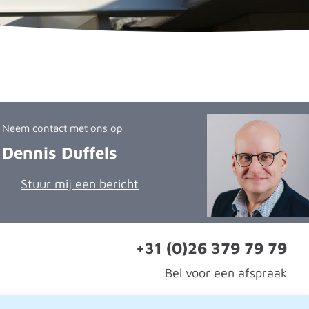
Neem contact met ons op
Dennis Duffels
Stuur mij een bericht
+31 (0)26 379 79 79
Bel voor een afspraak