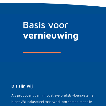
Basis voor
vernieuwing
Dit zijn wij
Als producent van innovatieve prefab vloersystemen
biedt VBI industrieel maatwerk om samen met alle