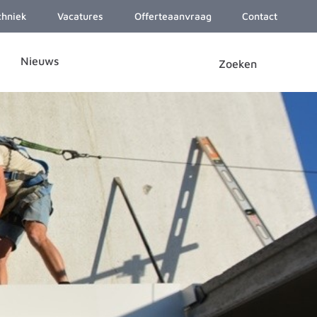
chniek
Vacatures
Offerteaanvraag
Contact
Nieuws