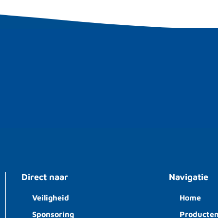
Direct naar
Navigatie
Veiligheid
Home
Sponsoring
Producte