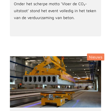
Onder het scherpe motto ‘Vloer de CO₂-
uitstoot’ stond het event volledig in het teken
van de verduurzaming van beton.
Nieuws