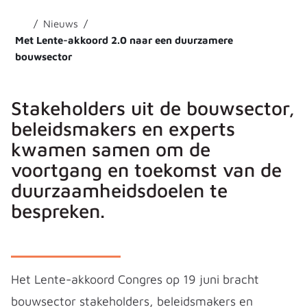
Nieuws
Met Lente-akkoord 2.0 naar een duurzamere
bouwsector
Stakeholders uit de bouwsector,
beleidsmakers en experts
kwamen samen om de
voortgang en toekomst van de
duurzaamheidsdoelen te
bespreken.
Het Lente-akkoord Congres op 19 juni bracht
bouwsector stakeholders, beleidsmakers en