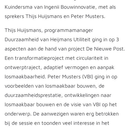
Kuindersma van Ingenii Bouwinnovatie, met als
sprekers Thijs Huijsmans en Peter Musters.
Thijs Huijsmans, programmamanager
Duurzaamheid van Heijmans Utiliteit ging in op 3
aspecten aan de hand van project De Nieuwe Post.
Een transformatieproject met circulariteit in
ontwerptraject, adaptief vermogen en aanpak
losmaakbaarheid. Peter Musters (VBI) ging in op
voorbeelden van losmaakbaar bouwen, de
duurzaamheidsprestatie, ontwikkelingen naar
losmaakbaar bouwen en de visie van VBI op het
onderwerp. De aanwezigen waren erg betrokken
bij de sessie en toonden veel interesse in het