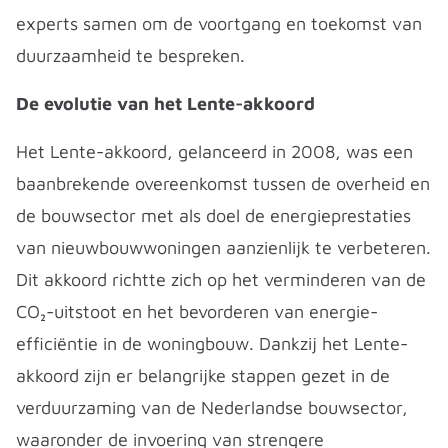
experts samen om de voortgang en toekomst van
duurzaamheid te bespreken.
De evolutie van het Lente-akkoord
Het Lente-akkoord, gelanceerd in 2008, was een
baanbrekende overeenkomst tussen de overheid en
de bouwsector met als doel de energieprestaties
van nieuwbouwwoningen aanzienlijk te verbeteren.
Dit akkoord richtte zich op het verminderen van de
CO₂-uitstoot en het bevorderen van energie-
efficiëntie in de woningbouw. Dankzij het Lente-
akkoord zijn er belangrijke stappen gezet in de
verduurzaming van de Nederlandse bouwsector,
waaronder de invoering van strengere