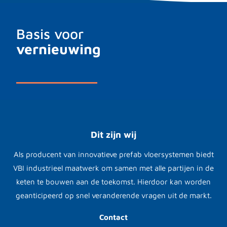
Basis voor
vernieuwing
Dit zijn wij
Als producent van innovatieve prefab vloersystemen biedt
VBI industrieel maatwerk om samen met alle partijen in de
keten te bouwen aan de toekomst. Hierdoor kan worden
geanticipeerd op snel veranderende vragen uit de markt.
Contact