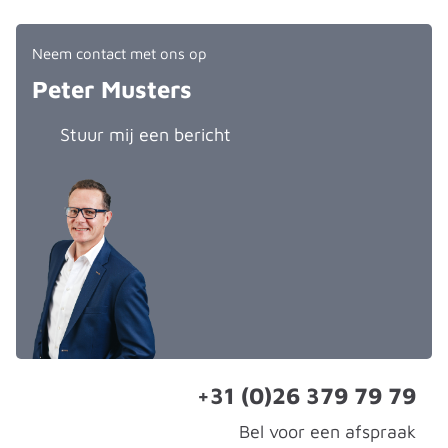
Neem contact met ons op
Peter Musters
Stuur mij een bericht
+31 (0)26 379 79 79
Bel voor een afspraak