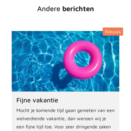
Andere
berichten
Nieuws
Fijne vakantie
Mocht je komende tijd gaan genieten van een
welverdiende vakantie, dan wensen wij je
een fijne tijd toe. Voor zeer dringende zaken