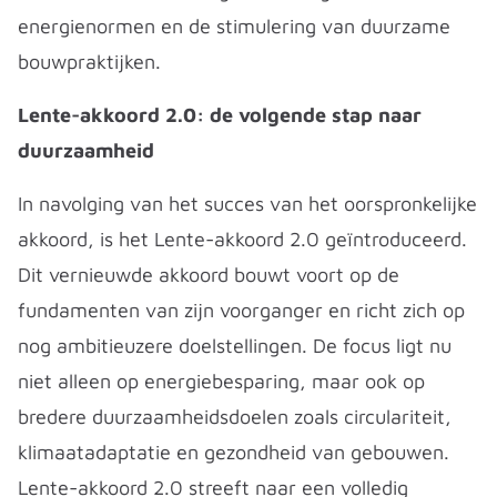
energienormen en de stimulering van duurzame
bouwpraktijken.
Lente-akkoord 2.0: de volgende stap naar
duurzaamheid
In navolging van het succes van het oorspronkelijke
akkoord, is het Lente-akkoord 2.0 geïntroduceerd.
Dit vernieuwde akkoord bouwt voort op de
fundamenten van zijn voorganger en richt zich op
nog ambitieuzere doelstellingen. De focus ligt nu
niet alleen op energiebesparing, maar ook op
bredere duurzaamheidsdoelen zoals circulariteit,
klimaatadaptatie en gezondheid van gebouwen.
Lente-akkoord 2.0 streeft naar een volledig