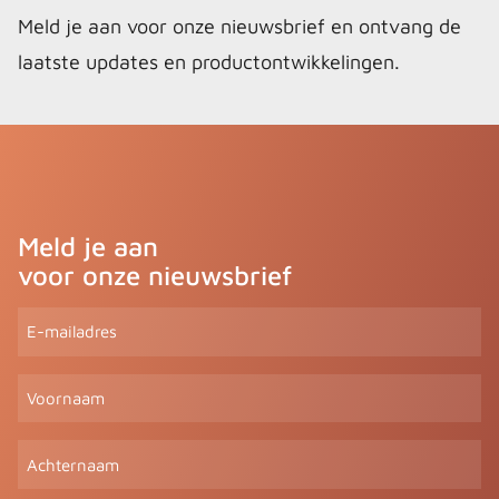
Meld je aan voor onze nieuwsbrief en ontvang de
laatste updates en productontwikkelingen.
Meld je aan
voor onze nieuwsbrief
E-
mailadres
(Vereist)
Voornaam
Achternaam