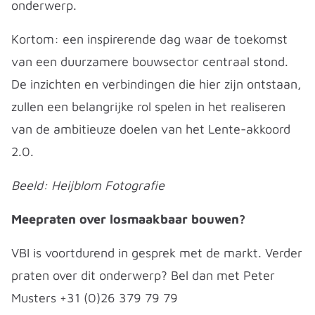
onderwerp.
Kortom: een inspirerende dag waar de toekomst
van een duurzamere bouwsector centraal stond.
De inzichten en verbindingen die hier zijn ontstaan,
zullen een belangrijke rol spelen in het realiseren
van de ambitieuze doelen van het Lente-akkoord
2.0.
Beeld: Heijblom Fotografie
Meepraten over losmaakbaar bouwen?
VBI is voortdurend in gesprek met de markt. Verder
praten over dit onderwerp? Bel dan met Peter
Musters +31 (0)26 379 79 79