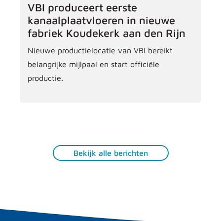
VBI produceert eerste
kanaalplaatvloeren in nieuwe
fabriek Koudekerk aan den Rijn
Nieuwe productielocatie van VBI bereikt
belangrijke mijlpaal en start officiële
productie.
Bekijk alle berichten