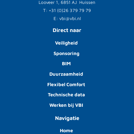
Looveer 1, 6851 AJ Huissen
T: +31 (0)26 379 79 79
E: vbi@vbi.nl
Direct naar
Veiligheid
Sponsoring
BIM
Duurzaamheid
Flexibel Comfort
Technische data
Werken bij VBI
Navigatie
Home