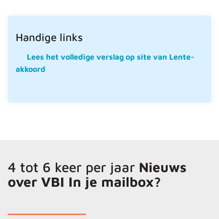
Handige links
Lees het volledige verslag op site van Lente-
akkoord
4 tot 6 keer per jaar
Nieuws
over VBI In je mailbox?