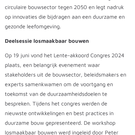
circulaire bouwsector tegen 2050 en legt nadruk
op innovaties die bijdragen aan een duurzame en
gezonde leefomgeving.
Deelsessie losmaakbaar bouwen
Op 19 juni vond het Lente-akkoord Congres 2024
plaats, een belangrijk evenement waar
stakeholders uit de bouwsector, beleidsmakers en
experts samenkwamen om de voortgang en
toekomst van de duurzaamheidsdoelen te
bespreken. Tijdens het congres werden de
nieuwste ontwikkelingen en best practices in
duurzame bouw gepresenteerd. De workshop
losmaakbaar bouwen werd ingeleid door Peter