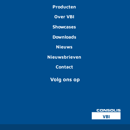
Producten
Over VBI
Showcases
Downloads
Nieuws
Nieuwsbrieven
Contact
Volg ons op