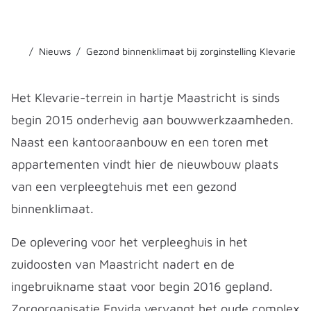
Nieuws
Gezond binnenklimaat bij zorginstelling Klevarie
Het Klevarie-terrein in hartje Maastricht is sinds
begin 2015 onderhevig aan bouwwerkzaamheden.
Naast een kantooraanbouw en een toren met
appartementen vindt hier de nieuwbouw plaats
van een verpleegtehuis met een gezond
binnenklimaat.
De oplevering voor het verpleeghuis in het
zuidoosten van Maastricht nadert en de
ingebruikname staat voor begin 2016 gepland.
Zorgorganisatie Envida vervangt het oude complex