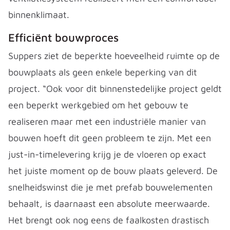
binnenklimaat.
Efficiënt bouwproces
Suppers ziet de beperkte hoeveelheid ruimte op de
bouwplaats als geen enkele beperking van dit
project. “Ook voor dit binnenstedelijke project geldt
een beperkt werkgebied om het gebouw te
realiseren maar met een industriële manier van
bouwen hoeft dit geen probleem te zijn. Met een
just-in-timelevering krijg je de vloeren op exact
het juiste moment op de bouw plaats geleverd. De
snelheidswinst die je met prefab bouwelementen
behaalt, is daarnaast een absolute meerwaarde.
Het brengt ook nog eens de faalkosten drastisch