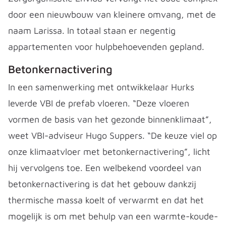
door een nieuwbouw van kleinere omvang, met de
naam Larissa. In totaal staan er negentig
appartementen voor hulpbehoevenden gepland.
Betonkernactivering
In een samenwerking met ontwikkelaar Hurks
leverde VBI de prefab vloeren. “Deze vloeren
vormen de basis van het gezonde binnenklimaat”,
weet VBI-adviseur Hugo Suppers. “De keuze viel op
onze klimaatvloer met betonkernactivering”, licht
hij vervolgens toe. Een welbekend voordeel van
betonkernactivering is dat het gebouw dankzij
thermische massa koelt of verwarmt en dat het
mogelijk is om met behulp van een warmte-koude-