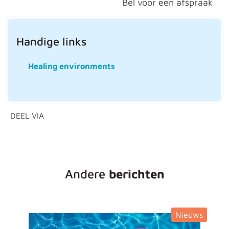
Bel voor een afspraak
Handige links
Healing environments
DEEL VIA
Andere
berichten
Nieuws