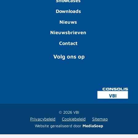
Showcases
Downloads
Nieuws
Nieuwsbrieven
Contact
Volg ons op
© 2026 VBI
Privacybeleid
Cookiebeleid
Sitemap
Website gerealiseerd door
MediaSoep