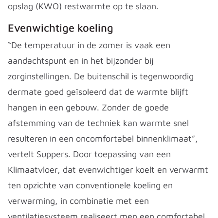
opslag (KWO) restwarmte op te slaan.
Evenwichtige koeling
“De temperatuur in de zomer is vaak een
aandachtspunt en in het bijzonder bij
zorginstellingen. De buitenschil is tegenwoordig
dermate goed geïsoleerd dat de warmte blijft
hangen in een gebouw. Zonder de goede
afstemming van de techniek kan warmte snel
resulteren in een oncomfortabel binnenklimaat”,
vertelt Suppers. Door toepassing van een
Klimaatvloer, dat evenwichtiger koelt en verwarmt
ten opzichte van conventionele koeling en
verwarming, in combinatie met een
ventilatiesysteem realiseert men een comfortabel