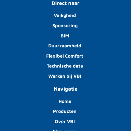
Direct naar
Veiligheid
Sponsoring
BIM
Duurzaamheid
Flexibel Comfort
Technische data
Werken bij VBI
Navigatie
Home
Producten
Over VBI