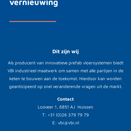
vernieuwing
Dit zijn wij
Als producent van innovatieve prefab vloersystemen biedt
VBI industrieel maatwerk om samen met alle partijen in de
keten te bouwen aan de toekomst. Hierdoor kan worden
geanticipeerd op snel veranderende vragen uit de markt.
Contact
Looveer 1, 6851 AJ Huissen
T: +31 (0)26 379 79 79
E: vbi@vbi.nl