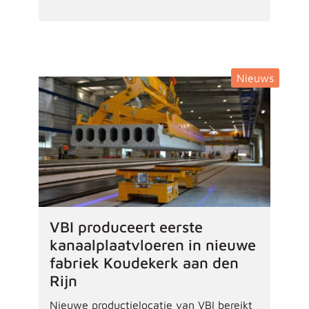
Nieuws
VBI produceert eerste
kanaalplaatvloeren in nieuwe
fabriek Koudekerk aan den
Rijn
Nieuwe productielocatie van VBI bereikt