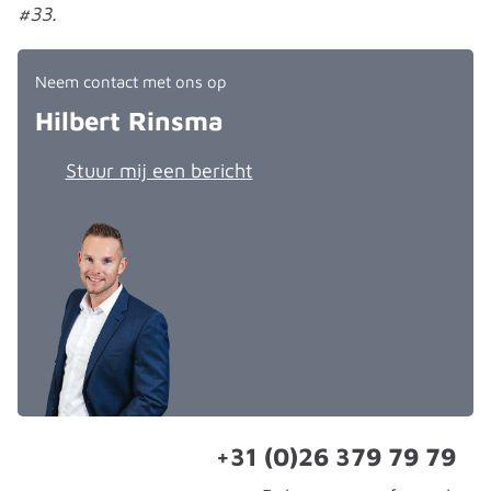
#33.
Neem contact met ons op
Hilbert Rinsma
Stuur mij een bericht
+31 (0)26 379 79 79