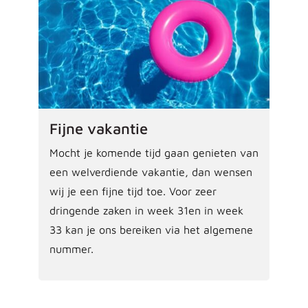
Fijne vakantie
Mocht je komende tijd gaan genieten van
een welverdiende vakantie, dan wensen
wij je een fijne tijd toe. Voor zeer
dringende zaken in week 31en in week
33 kan je ons bereiken via het algemene
nummer.