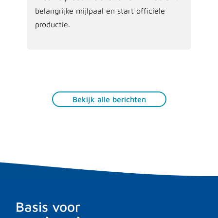
belangrijke mijlpaal en start officiële
productie.
Bekijk alle berichten
Basis voor