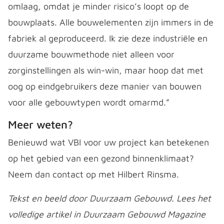
omlaag, omdat je minder risico’s loopt op de
bouwplaats. Alle bouwelementen zijn immers in de
fabriek al geproduceerd. Ik zie deze industriële en
duurzame bouwmethode niet alleen voor
zorginstellingen als win-win, maar hoop dat met
oog op eindgebruikers deze manier van bouwen
voor alle gebouwtypen wordt omarmd.”
Meer weten?
Benieuwd wat VBI voor uw project kan betekenen
op het gebied van een gezond binnenklimaat?
Neem dan contact op met Hilbert Rinsma.
Tekst en beeld door Duurzaam Gebouwd. Lees het
volledige artikel in Duurzaam Gebouwd Magazine