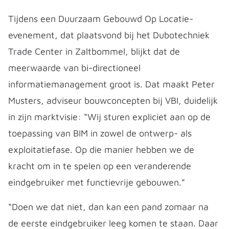
Tijdens een Duurzaam Gebouwd Op Locatie-
evenement, dat plaatsvond bij het Dubotechniek
Trade Center in Zaltbommel, blijkt dat de
meerwaarde van bi-directioneel
informatiemanagement groot is. Dat maakt Peter
Musters, adviseur bouwconcepten bij VBI, duidelijk
in zijn marktvisie: “Wij sturen expliciet aan op de
toepassing van BIM in zowel de ontwerp- als
exploitatiefase. Op die manier hebben we de
kracht om in te spelen op een veranderende
eindgebruiker met functievrije gebouwen.”
“Doen we dat niet, dan kan een pand zomaar na
de eerste eindgebruiker leeg komen te staan. Daar