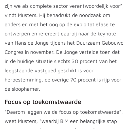
zijn we als complete sector verantwoordelijk voor”,
vindt Musters. Hij benadrukt de noodzaak om
anders en met het oog op de exploitatiefase te
ontwerpen en refereert daarbij naar de keynote
van Hans de Jonge tijdens het Duurzaam Gebouwd
Congres in november. De Jonge vertelde toen dat
in de huidige situatie slechts 30 procent van het
leegstaande vastgoed geschikt is voor
herbestemming, de overige 70 procent is rijp voor
de sloophamer.
Focus op toekomstwaarde
“Daarom leggen we de focus op toekomstwaarde”,
weet Musters, “waarbij BIM een belangrijke stap