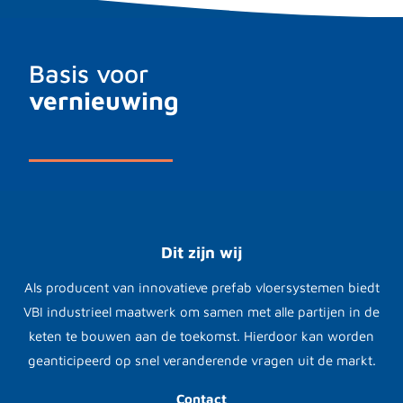
Basis voor
vernieuwing
Dit zijn wij
Als producent van innovatieve prefab vloersystemen biedt
VBI industrieel maatwerk om samen met alle partijen in de
keten te bouwen aan de toekomst. Hierdoor kan worden
geanticipeerd op snel veranderende vragen uit de markt.
Contact