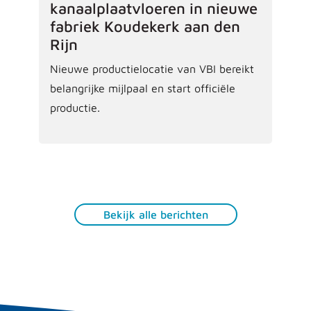
kanaalplaatvloeren in nieuwe
fabriek Koudekerk aan den
Rijn
Nieuwe productielocatie van VBI bereikt
belangrijke mijlpaal en start officiële
productie.
Bekijk alle berichten