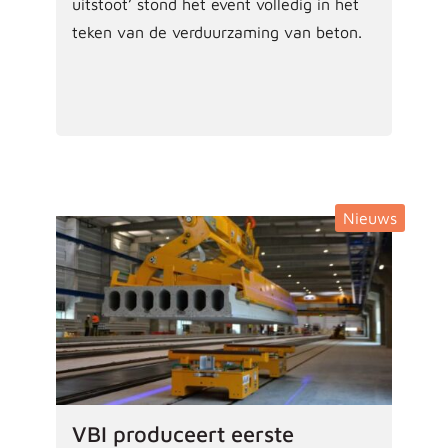
uitstoot’ stond het event volledig in het
teken van de verduurzaming van beton.
Nieuws
VBI produceert eerste