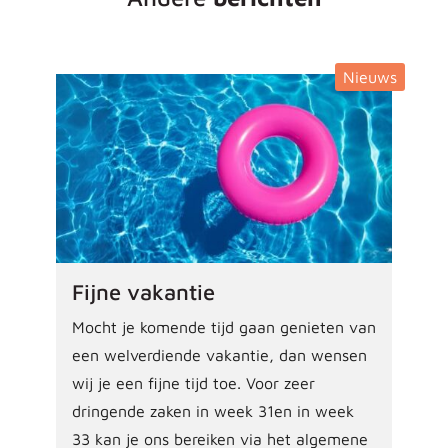
Nieuws
Fijne vakantie
Mocht je komende tijd gaan genieten van
een welverdiende vakantie, dan wensen
wij je een fijne tijd toe. Voor zeer
dringende zaken in week 31en in week
33 kan je ons bereiken via het algemene