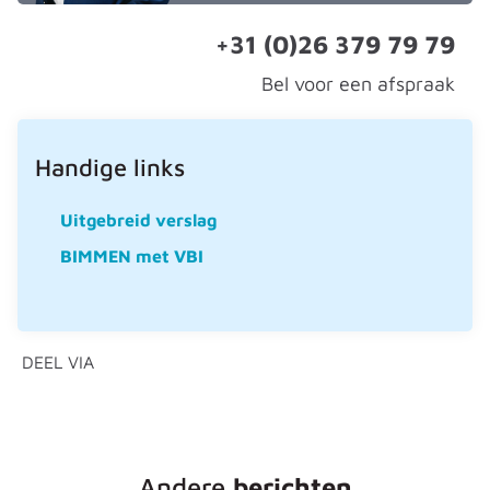
+31 (0)26 379 79 79
Bel voor een afspraak
Handige links
Uitgebreid verslag
BIMMEN met VBI
DEEL VIA
Andere
berichten