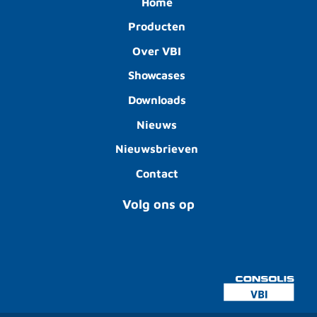
Home
Producten
Over VBI
Showcases
Downloads
Nieuws
Nieuwsbrieven
Contact
Volg ons op