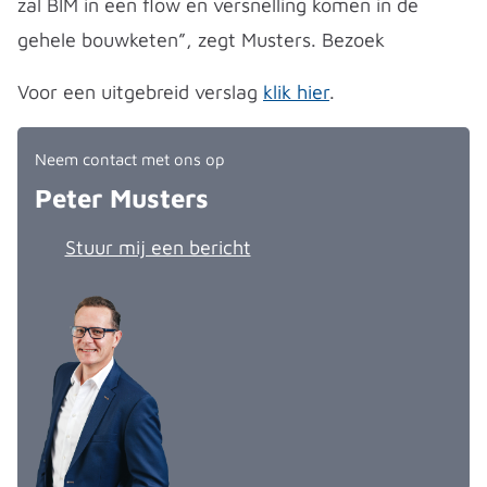
zal BIM in een flow en versnelling komen in de
gehele bouwketen”, zegt Musters. Bezoek
Voor een uitgebreid verslag
klik hier
.
Neem contact met ons op
Peter Musters
Stuur mij een bericht