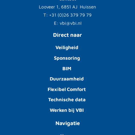
Looveer 1, 6851 AJ Huissen
T: +31 (0)26 379 79 79
E: vbi@vbi.nl
Direct naar
Veiligheid
Sponsoring
BIM
Duurzaamheid
Flexibel Comfort
Technische data
Werken bij VBI
Navigatie