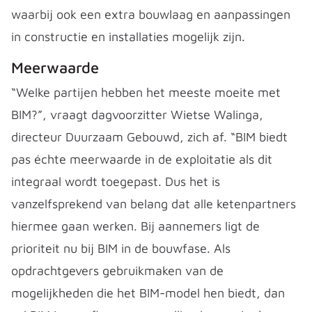
waarbij ook een extra bouwlaag en aanpassingen
in constructie en installaties mogelijk zijn.
Meerwaarde
“Welke partijen hebben het meeste moeite met
BIM?”, vraagt dagvoorzitter Wietse Walinga,
directeur Duurzaam Gebouwd, zich af. “BIM biedt
pas échte meerwaarde in de exploitatie als dit
integraal wordt toegepast. Dus het is
vanzelfsprekend van belang dat alle ketenpartners
hiermee gaan werken. Bij aannemers ligt de
prioriteit nu bij BIM in de bouwfase. Als
opdrachtgevers gebruikmaken van de
mogelijkheden die het BIM-model hen biedt, dan