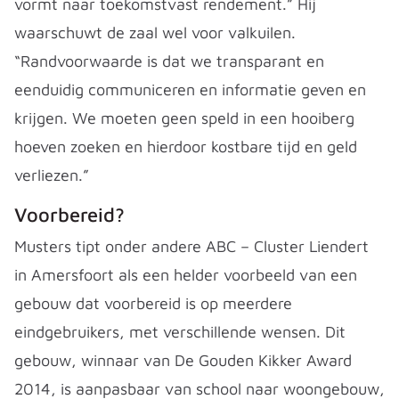
vormt naar toekomstvast rendement.” Hij
waarschuwt de zaal wel voor valkuilen.
“Randvoorwaarde is dat we transparant en
eenduidig communiceren en informatie geven en
krijgen. We moeten geen speld in een hooiberg
hoeven zoeken en hierdoor kostbare tijd en geld
verliezen.”
Voorbereid?
Musters tipt onder andere ABC – Cluster Liendert
in Amersfoort als een helder voorbeeld van een
gebouw dat voorbereid is op meerdere
eindgebruikers, met verschillende wensen. Dit
gebouw, winnaar van De Gouden Kikker Award
2014, is aanpasbaar van school naar woongebouw,