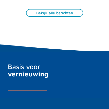
Bekijk alle berichten
Basis voor
vernieuwing