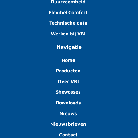
Duurzaamheid
Flexibel Comfort
Technische data
Werken bij VBI
Navigatie
Home
Producten
Over VBI
Showcases
Downloads
Nieuws
Nieuwsbrieven
Contact