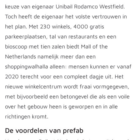
keuze van eigenaar Unibail Rodamco Westfield.
Toch heeft de eigenaar het volste vertrouwen in
het plan. Met 230 winkels, 4000 gratis
parkeerplaatsen, tal van restaurants en een
bioscoop met tien zalen biedt Mall of the
Netherlands namelijk meer dan een
shoppingwalhalla alleen: mensen kunnen er vanaf
2020 terecht voor een compleet dagje uit. Het
nieuwe winkelcentrum wordt fraai vormgegeven,
met bijvoorbeeld een betongevel die als een voile
over het gebouw heen is geworpen en in alle
richtingen kromt.
De voordelen van prefab