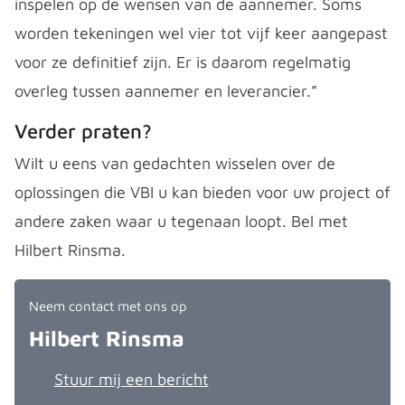
inspelen op de wensen van de aannemer. Soms
worden tekeningen wel vier tot vijf keer aangepast
voor ze definitief zijn. Er is daarom regelmatig
overleg tussen aannemer en leverancier.”
Verder praten?
Wilt u eens van gedachten wisselen over de
oplossingen die VBI u kan bieden voor uw project of
andere zaken waar u tegenaan loopt. Bel met
Hilbert Rinsma.
Neem contact met ons op
Hilbert Rinsma
Stuur mij een bericht