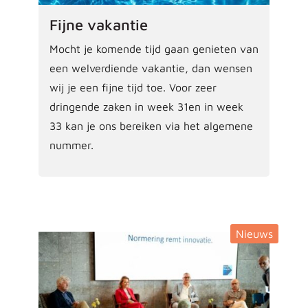
Fijne vakantie
Mocht je komende tijd gaan genieten van
een welverdiende vakantie, dan wensen
wij je een fijne tijd toe. Voor zeer
dringende zaken in week 31en in week
33 kan je ons bereiken via het algemene
nummer.
Nieuws