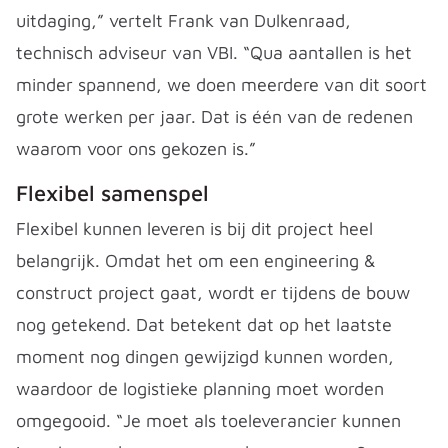
uitdaging,” vertelt Frank van Dulkenraad,
technisch adviseur van VBI. “Qua aantallen is het
minder spannend, we doen meerdere van dit soort
grote werken per jaar. Dat is één van de redenen
waarom voor ons gekozen is.”
Flexibel samenspel
Flexibel kunnen leveren is bij dit project heel
belangrijk. Omdat het om een engineering &
construct project gaat, wordt er tijdens de bouw
nog getekend. Dat betekent dat op het laatste
moment nog dingen gewijzigd kunnen worden,
waardoor de logistieke planning moet worden
omgegooid. “Je moet als toeleverancier kunnen