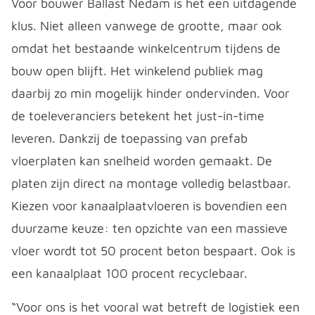
Voor bouwer Ballast Nedam is het een uitdagende
klus. Niet alleen vanwege de grootte, maar ook
omdat het bestaande winkelcentrum tijdens de
bouw open blijft. Het winkelend publiek mag
daarbij zo min mogelijk hinder ondervinden. Voor
de toeleveranciers betekent het just-in-time
leveren. Dankzij de toepassing van prefab
vloerplaten kan snelheid worden gemaakt. De
platen zijn direct na montage volledig belastbaar.
Kiezen voor kanaalplaatvloeren is bovendien een
duurzame keuze: ten opzichte van een massieve
vloer wordt tot 50 procent beton bespaart. Ook is
een kanaalplaat 100 procent recyclebaar.
“Voor ons is het vooral wat betreft de logistiek een