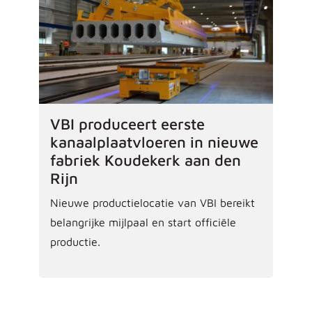
VBI produceert eerste
kanaalplaatvloeren in nieuwe
fabriek Koudekerk aan den
Rijn
Nieuwe productielocatie van VBI bereikt
belangrijke mijlpaal en start officiële
productie.