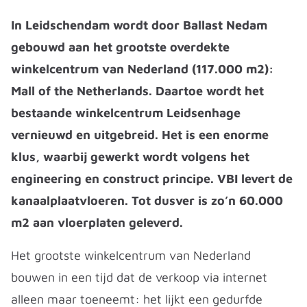
In Leidschendam wordt door Ballast Nedam
gebouwd aan het grootste overdekte
winkelcentrum van Nederland (117.000 m2):
Mall of the Netherlands. Daartoe wordt het
bestaande winkelcentrum Leidsenhage
vernieuwd en uitgebreid. Het is een enorme
klus, waarbij gewerkt wordt volgens het
engineering en construct principe. VBI levert de
kanaalplaatvloeren. Tot dusver is zo’n 60.000
m2 aan vloerplaten geleverd.
Het grootste winkelcentrum van Nederland
bouwen in een tijd dat de verkoop via internet
alleen maar toeneemt: het lijkt een gedurfde