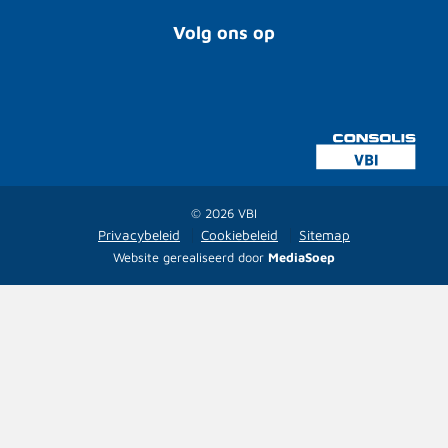
Volg ons op
© 2026 VBI
Privacybeleid
Cookiebeleid
Sitemap
Website gerealiseerd door
MediaSoep