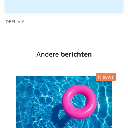
DEEL VIA
Andere
berichten
Nieuws