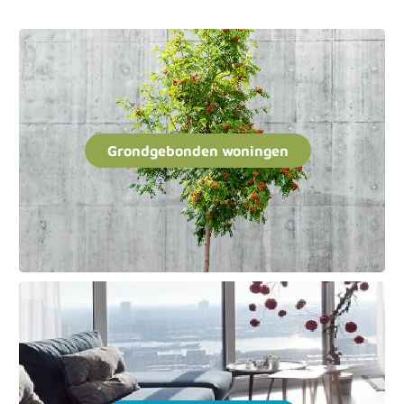
Grondgebonden woningen