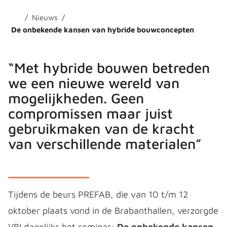
Nieuws
De onbekende kansen van hybride bouwconcepten
“Met hybride bouwen betreden
we een nieuwe wereld van
mogelijkheden. Geen
compromissen maar juist
gebruikmaken van de kracht
van verschillende materialen”
Tijdens de beurs PREFAB, die van 10 t/m 12
oktober plaats vond in de Brabanthallen, verzorgde
VBI dagelijks het seminar:
De onbekende kansen