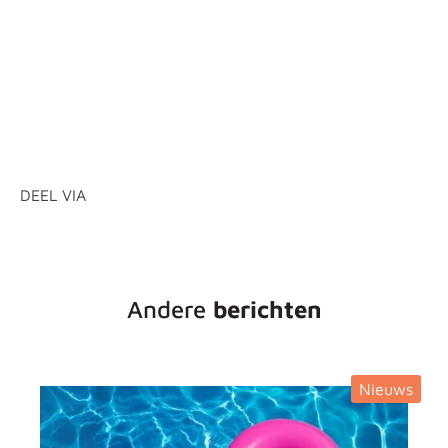
DEEL VIA
Andere
berichten
Nieuws