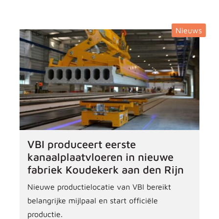
Nieuws
VBI produceert eerste
kanaalplaatvloeren in nieuwe
fabriek Koudekerk aan den Rijn
Nieuwe productielocatie van VBI bereikt
belangrijke mijlpaal en start officiële
productie.