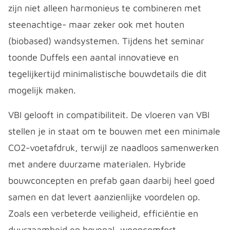
zijn niet alleen harmonieus te combineren met
steenachtige- maar zeker ook met houten
(biobased) wandsystemen. Tijdens het seminar
toonde Duffels een aantal innovatieve en
tegelijkertijd minimalistische bouwdetails die dit
mogelijk maken.
VBI gelooft in compatibiliteit. De vloeren van VBI
stellen je in staat om te bouwen met een minimale
CO2-voetafdruk, terwijl ze naadloos samenwerken
met andere duurzame materialen. Hybride
bouwconcepten en prefab gaan daarbij heel goed
samen en dat levert aanzienlijke voordelen op.
Zoals een verbeterde veiligheid, efficiëntie en
duurzaamheid en bovenal, wooncomfort.