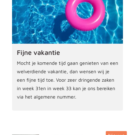
Fijne vakantie
Mocht je komende tijd gaan genieten van een
welverdiende vakantie, dan wensen wij je
een fijne tijd toe. Voor zeer dringende zaken
in week 31en in week 33 kan je ons bereiken
via het algemene nummer.