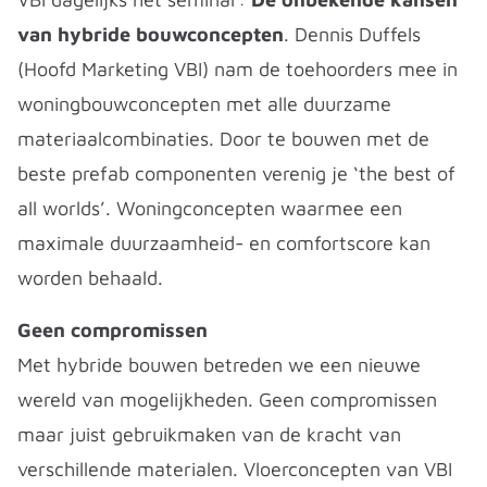
van hybride bouwconcepten
. Dennis Duffels
(Hoofd Marketing VBI) nam de toehoorders mee in
woningbouwconcepten met alle duurzame
materiaalcombinaties. Door te bouwen met de
beste prefab componenten verenig je ‘the best of
all worlds’. Woningconcepten waarmee een
maximale duurzaamheid- en comfortscore kan
worden behaald.
Geen compromissen
Met hybride bouwen betreden we een nieuwe
wereld van mogelijkheden. Geen compromissen
maar juist gebruikmaken van de kracht van
verschillende materialen. Vloerconcepten van VBI