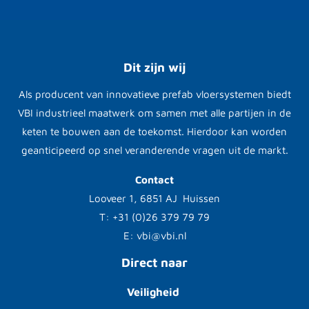
Dit zijn wij
Als producent van innovatieve prefab vloersystemen biedt
VBI industrieel maatwerk om samen met alle partijen in de
keten te bouwen aan de toekomst. Hierdoor kan worden
geanticipeerd op snel veranderende vragen uit de markt.
Contact
Looveer 1, 6851 AJ Huissen
T: +31 (0)26 379 79 79
E: vbi@vbi.nl
Direct naar
Veiligheid