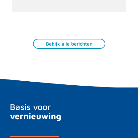
Bekijk alle berichten
Basis voor
vernieuwing