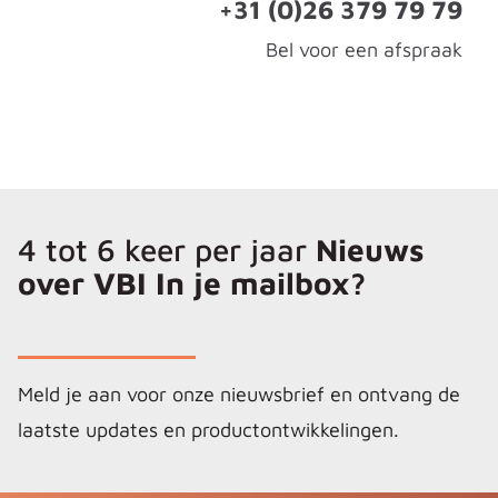
+31 (0)26 379 79 79
Bel voor een afspraak
4 tot 6 keer per jaar
Nieuws
over VBI In je mailbox?
Meld je aan voor onze nieuwsbrief en ontvang de
laatste updates en productontwikkelingen.