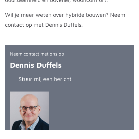
Wil je meer weten over hybride bouwen? Neem
contact op met Dennis Duffels.
Neem contact met ons op
Dennis Duffels
Stuur mij een bericht