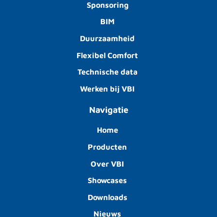
Sponsoring
BIM
Duurzaamheid
Flexibel Comfort
Technische data
Werken bij VBI
Navigatie
Home
Producten
Over VBI
Showcases
Downloads
Nieuws