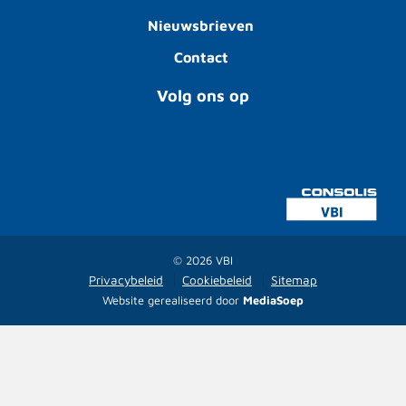
Nieuwsbrieven
Contact
Volg ons op
© 2026 VBI
Privacybeleid
Cookiebeleid
Sitemap
Website gerealiseerd door
MediaSoep