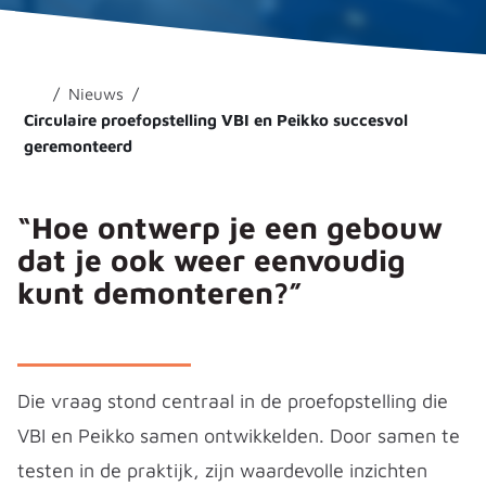
Nieuws
Circulaire proefopstelling VBI en Peikko succesvol
geremonteerd
“Hoe ontwerp je een gebouw
dat je ook weer eenvoudig
kunt demonteren?”
Die vraag stond centraal in de proefopstelling die
VBI en Peikko samen ontwikkelden. Door samen te
testen in de praktijk, zijn waardevolle inzichten