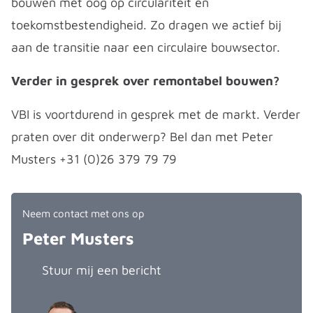
bouwen met oog op circulariteit en
toekomstbestendigheid. Zo dragen we actief bij
aan de transitie naar een circulaire bouwsector.
Verder in gesprek over remontabel bouwen?
VBI is voortdurend in gesprek met de markt. Verder
praten over dit onderwerp? Bel dan met Peter
Musters +31 (0)26 379 79 79
Neem contact met ons op
Peter Musters
Stuur mij een bericht