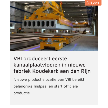
Nieuws
VBI produceert eerste
kanaalplaatvloeren in nieuwe
fabriek Koudekerk aan den Rijn
Nieuwe productielocatie van VBI bereikt
belangrijke mijlpaal en start officiële
productie.