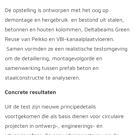
De opstelling is ontworpen met het oog op
demontage en hergebruik en bestond uit stalen,
betonnen en houten kolommen, Deltabeams Green
Reuse van Peikko en VBI-kanaalplaatvloeren.
Samen vormden ze een realistische testomgeving
om de detaillering, montagevolgorde en
samenwerking tussen prefab beton en
staalconstructie te analyseren.
Concrete resultaten
Uit de test zijn nieuwe principedetails
voortgekomen die als basis dienen voor circulaire
projecten in ontwerp-, engineerings- én