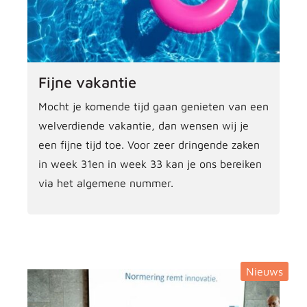
Fijne vakantie
Mocht je komende tijd gaan genieten van een
welverdiende vakantie, dan wensen wij je
een fijne tijd toe. Voor zeer dringende zaken
in week 31en in week 33 kan je ons bereiken
via het algemene nummer.
Nieuws