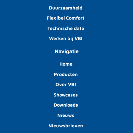
Duurzaamheid
Flexibel Comfort
Technische data
Werken bij VBI
Navigatie
Home
Producten
Over VBI
Showcases
Downloads
Nieuws
Nieuwsbrieven