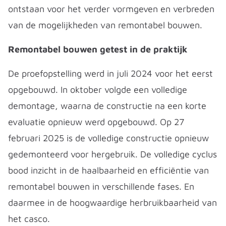
ontstaan voor het verder vormgeven en verbreden
van de mogelijkheden van remontabel bouwen.
Remontabel bouwen getest in de praktijk
De proefopstelling werd in juli 2024 voor het eerst
opgebouwd. In oktober volgde een volledige
demontage, waarna de constructie na een korte
evaluatie opnieuw werd opgebouwd. Op 27
februari 2025 is de volledige constructie opnieuw
gedemonteerd voor hergebruik. De volledige cyclus
bood inzicht in de haalbaarheid en efficiëntie van
remontabel bouwen in verschillende fases. En
daarmee in de hoogwaardige herbruikbaarheid van
het casco.