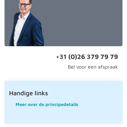
+31 (0)26 379 79 79
Bel voor een afspraak
Handige links
Meer over de principedetails