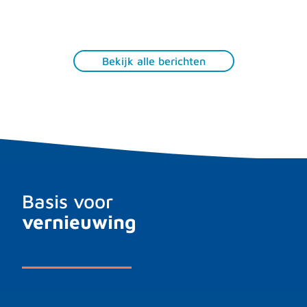
Bekijk alle berichten
Basis voor
vernieuwing