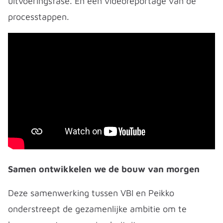
uitvoeringsfase. En een videoreportage van de
processtappen.
Samen ontwikkelen we de bouw van morgen
Deze samenwerking tussen VBI en Peikko
onderstreept de gezamenlijke ambitie om te