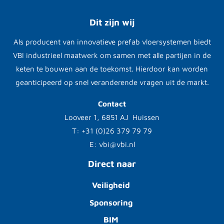
Dit zijn wij
Als producent van innovatieve prefab vloersystemen biedt
VBI industrieel maatwerk om samen met alle partijen in de
keten te bouwen aan de toekomst. Hierdoor kan worden
geanticipeerd op snel veranderende vragen uit de markt.
Contact
Looveer 1, 6851 AJ Huissen
T: +31 (0)26 379 79 79
E: vbi@vbi.nl
Direct naar
Veiligheid
Sponsoring
BIM