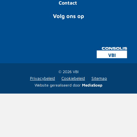
Contact
Volg ons op
© 2026 VBI
Privacybeleid
Cookiebeleid
Sitemap
Website gerealiseerd door
MediaSoep