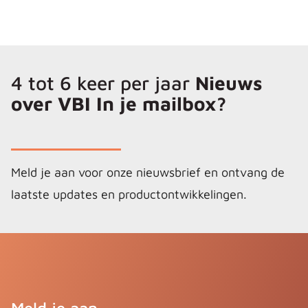
4 tot 6 keer per jaar
Nieuws
over VBI In je mailbox?
Meld je aan voor onze nieuwsbrief en ontvang de
laatste updates en productontwikkelingen.
Meld je aan