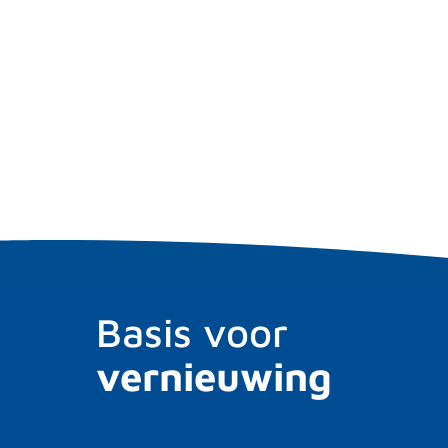
Basis voor
vernieuwing