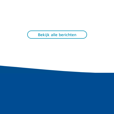
Bekijk alle berichten