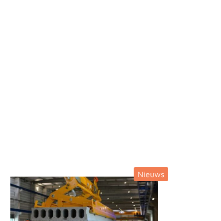
Nieuws