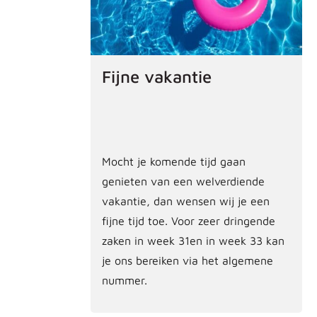
Fijne vakantie
Mocht je komende tijd gaan
genieten van een welverdiende
vakantie, dan wensen wij je een
fijne tijd toe. Voor zeer dringende
zaken in week 31en in week 33 kan
je ons bereiken via het algemene
nummer.