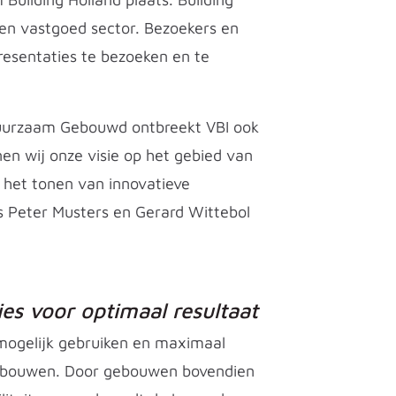
 en vastgoed sector. Bezoekers en
esentaties te bezoeken en te
Duurzaam Gebouwd ontbreekt VBI ook
nen wij onze visie op het gebied van
het tonen van innovatieve
s Peter Musters en Gerard Wittebol
es voor optimaal resultaat
mogelijk gebruiken en maximaal
air bouwen. Door gebouwen bovendien