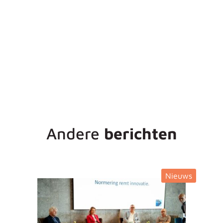
Andere
berichten
Nieuws