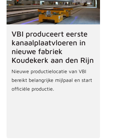
VBI produceert eerste
kanaalplaatvloeren in
nieuwe fabriek
Koudekerk aan den Rijn
Nieuwe productielocatie van VBI
bereikt belangrijke mijlpaal en start
officiële productie.