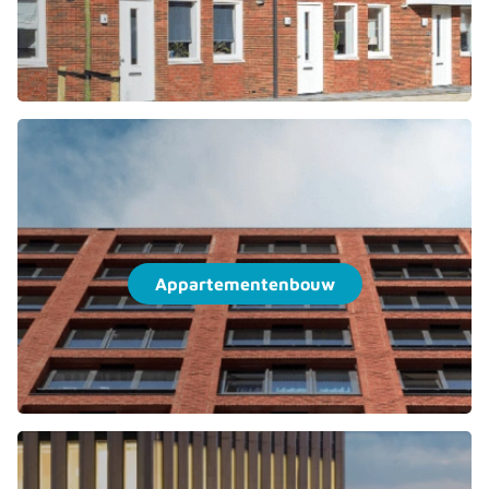
Appartementenbouw