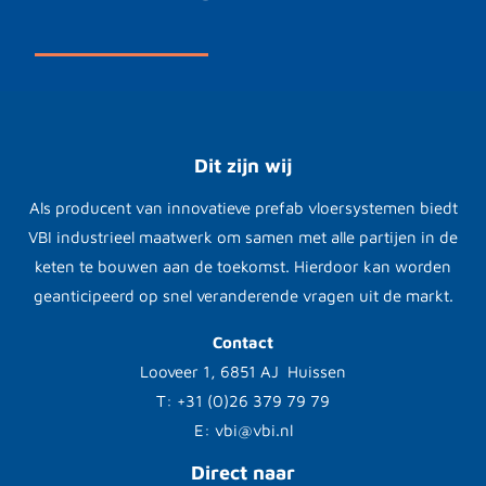
Dit zijn wij
Als producent van innovatieve prefab vloersystemen biedt
VBI industrieel maatwerk om samen met alle partijen in de
keten te bouwen aan de toekomst. Hierdoor kan worden
geanticipeerd op snel veranderende vragen uit de markt.
Contact
Looveer 1, 6851 AJ Huissen
T: +31 (0)26 379 79 79
E: vbi@vbi.nl
Direct naar