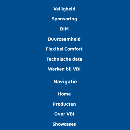
Veiligheid
Sponsoring
BIM
Duurzaamheid
Flexibel Comfort
Technische data
Werken bij VBI
Navigatie
Home
Producten
Over VBI
Showcases