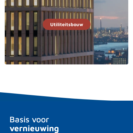
Utiliteitsbouw
Basis voor
vernieuwing