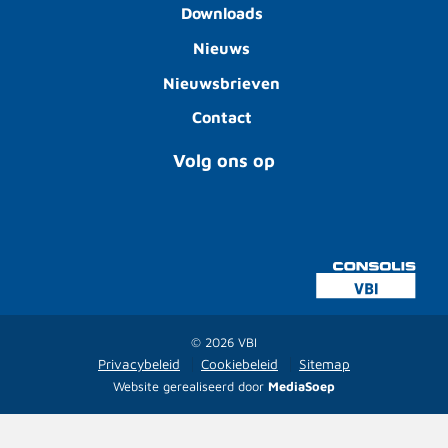
Downloads
Nieuws
Nieuwsbrieven
Contact
Volg ons op
© 2026 VBI
Privacybeleid
Cookiebeleid
Sitemap
Website gerealiseerd door
MediaSoep