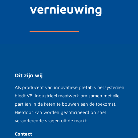
vernieuwing
Dit zijn wij
Als producent van innovatieve prefab vloersystemen
biedt VBI industrieel maatwerk om samen met alle
partijen in de keten te bouwen aan de toekomst.
Hierdoor kan worden geanticipeerd op snel
veranderende vragen uit de markt.
Contact