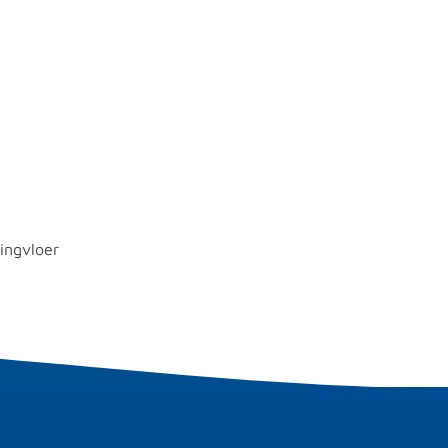
ingvloer