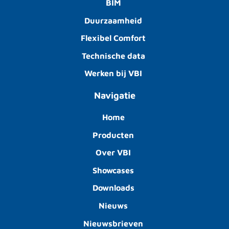
BIM
Duurzaamheid
Flexibel Comfort
Technische data
Werken bij VBI
Navigatie
Home
Producten
Over VBI
Showcases
Downloads
Nieuws
Nieuwsbrieven