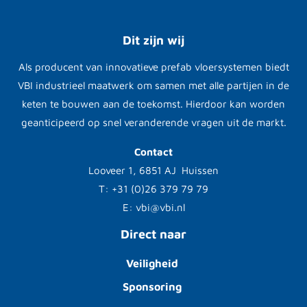
Dit zijn wij
Als producent van innovatieve prefab vloersystemen biedt
VBI industrieel maatwerk om samen met alle partijen in de
keten te bouwen aan de toekomst. Hierdoor kan worden
geanticipeerd op snel veranderende vragen uit de markt.
Contact
Looveer 1, 6851 AJ Huissen
T: +31 (0)26 379 79 79
E: vbi@vbi.nl
Direct naar
Veiligheid
Sponsoring