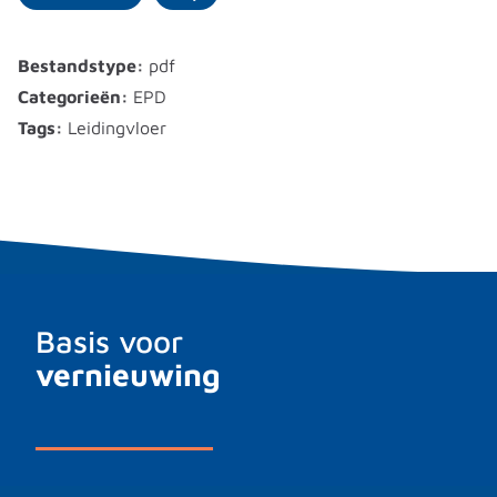
Bestandstype:
pdf
Categorieën:
EPD
Tags:
Leidingvloer
Basis voor
vernieuwing