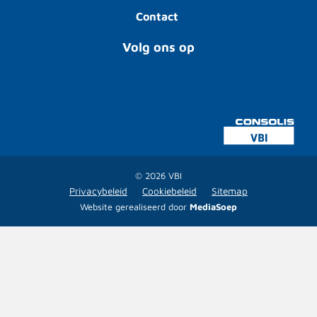
Contact
Volg ons op
© 2026 VBI
Privacybeleid
Cookiebeleid
Sitemap
Website gerealiseerd door
MediaSoep