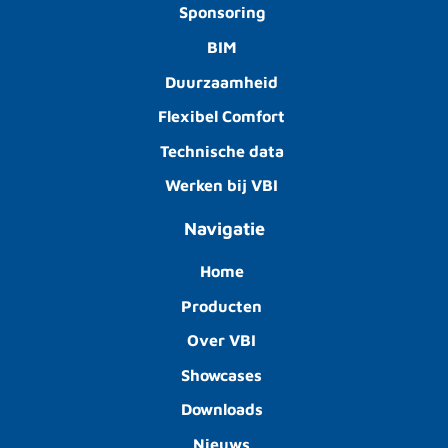
Sponsoring
BIM
Duurzaamheid
Flexibel Comfort
Technische data
Werken bij VBI
Navigatie
Home
Producten
Over VBI
Showcases
Downloads
Nieuws