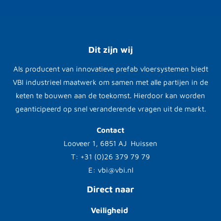
Dit zijn wij
Als producent van innovatieve prefab vloersystemen biedt
VBI industrieel maatwerk om samen met alle partijen in de
keten te bouwen aan de toekomst. Hierdoor kan worden
geanticipeerd op snel veranderende vragen uit de markt.
Contact
Looveer 1, 6851 AJ Huissen
T: +31 (0)26 379 79 79
E: vbi@vbi.nl
Direct naar
Veiligheid