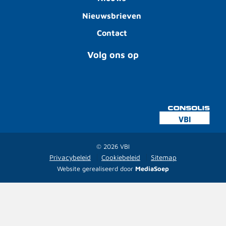
Nieuwsbrieven
Contact
Volg ons op
© 2026 VBI
Privacybeleid
Cookiebeleid
Sitemap
Website gerealiseerd door
MediaSoep