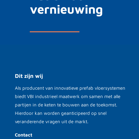
vernieuwing
Dit zijn wij
Als producent van innovatieve prefab vloersystemen
biedt VBI industrieel maatwerk om samen met alle
partijen in de keten te bouwen aan de toekomst.
Hierdoor kan worden geanticipeerd op snel
veranderende vragen uit de markt.
Contact