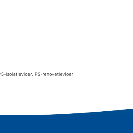
S-isolatievloer, PS-renovatievloer